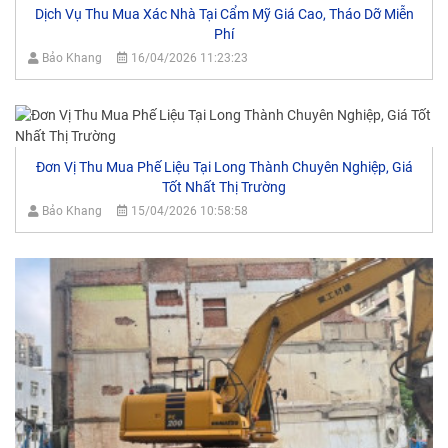
Dịch Vụ Thu Mua Xác Nhà Tại Cẩm Mỹ Giá Cao, Tháo Dỡ Miễn
Phí
Bảo Khang
16/04/2026 11:23:23
Đơn Vị Thu Mua Phế Liệu Tại Long Thành Chuyên Nghiệp, Giá
Tốt Nhất Thị Trường
Bảo Khang
15/04/2026 10:58:58