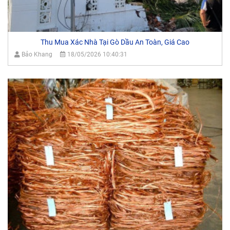
Thu Mua Xác Nhà Tại Gò Dầu An Toàn, Giá Cao
Bảo Khang
18/05/2026 10:40:31