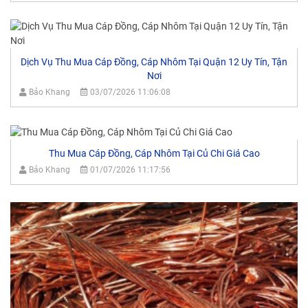
Dịch Vụ Thu Mua Cáp Đồng, Cáp Nhôm Tại Quận 12 Uy Tín, Tận
Nơi
Bảo Khang
03/07/2026 11:06:08
Thu Mua Cáp Đồng, Cáp Nhôm Tại Củ Chi Giá Cao
Bảo Khang
01/07/2026 11:17:56