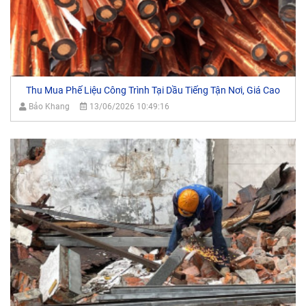
Thu Mua Phế Liệu Công Trình Tại Dầu Tiếng Tận Nơi, Giá Cao
Bảo Khang
13/06/2026 10:49:16