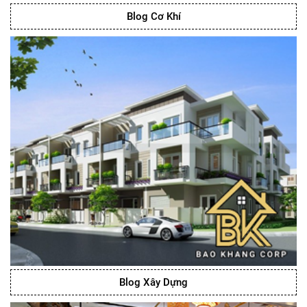
Blog Cơ Khí
Blog Xây Dựng