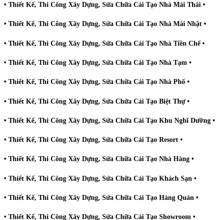
• Thiết Kế, Thi Công Xây Dựng, Sửa Chữa Cải Tạo Nhà Mái Thái •
• Thiết Kế, Thi Công Xây Dựng, Sửa Chữa Cải Tạo Nhà Mái Nhật •
• Thiết Kế, Thi Công Xây Dựng, Sửa Chữa Cải Tạo Nhà Tiền Chế •
• Thiết Kế, Thi Công Xây Dựng, Sửa Chữa Cải Tạo Nhà Tạm •
• Thiết Kế, Thi Công Xây Dựng, Sửa Chữa Cải Tạo Nhà Phố •
• Thiết Kế, Thi Công Xây Dựng, Sửa Chữa Cải Tạo Biệt Thự •
• Thiết Kế, Thi Công Xây Dựng, Sửa Chữa Cải Tạo Khu Nghĩ Dưỡng •
• Thiết Kế, Thi Công Xây Dựng, Sửa Chữa Cải Tạo Resort •
• Thiết Kế, Thi Công Xây Dựng, Sửa Chữa Cải Tạo Nhà Hàng •
• Thiết Kế, Thi Công Xây Dựng, Sửa Chữa Cải Tạo Khách Sạn •
• Thiết Kế, Thi Công Xây Dựng, Sửa Chữa Cải Tạo Hàng Quán •
• Thiết Kế, Thi Công Xây Dựng, Sửa Chữa Cải Tạo Showroom •