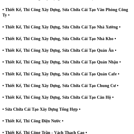
• Thiết Kế, Thi Công Xây Dựng, Sửa Chữa Cải Tạo Văn Phòng Công
Ty •
• Thiết Kế, Thi Công Xây Dựng, Sửa Chữa Cải Tạo Nhà Xưởng •
• Thiết Kế, Thi Công Xây Dựng, Sửa Chữa Cải Tạo Nhà Kho •
• Thiết Kế, Thi Công Xây Dựng, Sửa Chữa Cải Tạo Quán Ăn •
• Thiết Kế, Thi Công Xây Dựng, Sửa Chữa Cải Tạo Quán Nhậu •
• Thiết Kế, Thi Công Xây Dựng, Sửa Chữa Cải Tạo Quán Cafe •
• Thiết Kế, Thi Công Xây Dựng, Sửa Chữa Cải Tạo Chung Cư •
• Thiết Kế, Thi Công Xây Dựng, Sửa Chữa Cải Tạo Căn Hộ •
• Sửa Chữa Cải Tạo Xây Dựng Tổng Hợp •
• Thiết Kế, Thi Công Điện Nước •
• Thiết Kế, Thi Công Trần - Vách Thạch Cao •