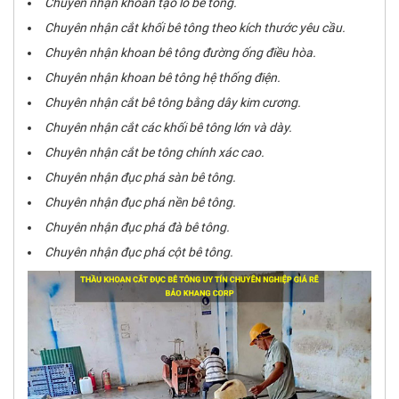
Chuyên nhận khoan tạo lỗ bê tông.
Chuyên nhận cắt khối bê tông theo kích thước yêu cầu.
Chuyên nhận khoan bê tông đường ống điều hòa.
Chuyên nhận khoan bê tông hệ thống điện.
Chuyên nhận cắt bê tông bằng dây kim cương.
Chuyên nhận cắt các khối bê tông lớn và dày.
Chuyên nhận cắt be tông chính xác cao.
Chuyên nhận đục phá sàn bê tông.
Chuyên nhận đục phá nền bê tông.
Chuyên nhận đục phá đà bê tông.
Chuyên nhận đục phá cột bê tông.