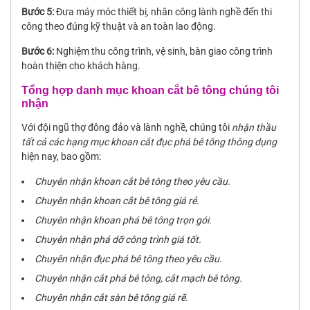
Bước 5:
Đưa máy móc thiết bị, nhân công lành nghề đến thi
công theo đúng kỹ thuật và an toàn lao động.
Bước 6:
Nghiệm thu công trình, vệ sinh, bàn giao công trình
hoàn thiện cho khách hàng.
Tổng hợp danh mục khoan cắt bê tông chúng tôi
nhận
Với đội ngũ thợ đông đảo và lành nghề, chúng tôi
nhận thầu
tất cả các hạng mục khoan cắt đục phá bê tông thông dụng
hiện nay, bao gồm:
Chuyên nhận khoan cắt bê tông theo yêu cầu.
Chuyên nhận khoan cắt bê tông giá rẻ.
Chuyên nhận khoan phá bê tông trọn gói.
Chuyên nhận phá dỡ công trình giá tốt.
Chuyên nhận đục phá bê tông theo yêu cầu.
Chuyên nhận cắt phá bê tông, cắt mạch bê tông.
Chuyên nhận cắt sàn bê tông giá rẽ.