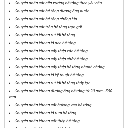
Chuyên nhận cắt nền xưởng bê tông theo yêu cầu.
Chuyên nhận cắt bê tông đường ống nước.
Chuyên nhận cắt bê tông chống lún.
Chuyên nhận cắt tràn bê tông trọn gói.
Chuyên nhận khoan rút lõi bê tông.
Chuyên nhận khoan lỗ neo bê tông.
Chuyên nhận khoan cấy thép vào bê tông.
Chuyên nhận khoan cấy thép chờ bê tông.
Chuyên nhận khoan cấy thép bê tông nhanh chóng.
Chuyên nhận khoan lỗ kỹ thuật bê tông.
Chuyên nhận khoan rút lỗi bê tông thủy lực.
Chuyên nhận khoan đường ống bê tông từ 20 mm - 500
mm.
Chuyên nhận khoan cất bulong vào bê tông.
Chuyên nhận khoan lỗ tum bê tông.
Chuyên nhận khoan cốt thép bê tông.