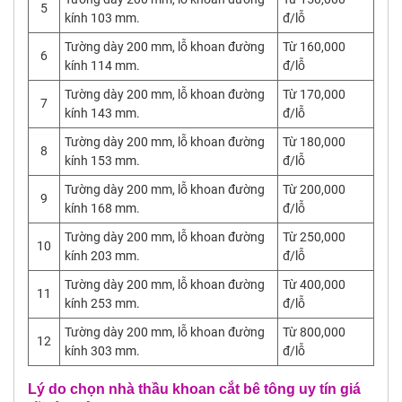
5
kính 103 mm.
đ/lỗ
Tường dày 200 mm, lỗ khoan đường
Từ 160,000
6
kính 114 mm.
đ/lỗ
Tường dày 200 mm, lỗ khoan đường
Từ 170,000
7
kính 143 mm.
đ/lỗ
Tường dày 200 mm, lỗ khoan đường
Từ 180,000
8
kính 153 mm.
đ/lỗ
Tường dày 200 mm, lỗ khoan đường
Từ 200,000
9
kính 168 mm.
đ/lỗ
Tường dày 200 mm, lỗ khoan đường
Từ 250,000
10
kính 203 mm.
đ/lỗ
Tường dày 200 mm, lỗ khoan đường
Từ 400,000
11
kính 253 mm.
đ/lỗ
Tường dày 200 mm, lỗ khoan đường
Từ 800,000
12
kính 303 mm.
đ/lỗ
Lý do chọn nhà thầu khoan cắt bê tông uy tín giá