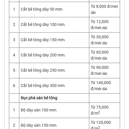
Từ 8,000 đ/m
ét
1
Cắt bê tông dày 50 mm.
dài
Từ 12,000
2
Cắt bê tông dày 100 mm.
đ/m
ét dài
Từ 30,000
3
Cắt bê tông dày 150 mm.
đ/m
ét dài
Từ 60,000
4
Cắt bê tông dày 200 mm.
đ/m
ét dài
Từ 90,000
5
Cắt bê tông dày 250 mm.
đ/m
ét dài
Từ 140,000
6
Cắt bê tông dày 300 mm.
đ/m
ét dài
Đục phá sàn bê tông
Từ 75,000
1
Độ dày sàn 100 mm.
2
đ/m
Từ 120,000
2
Độ dày sàn 150 mm.
2
đ/m