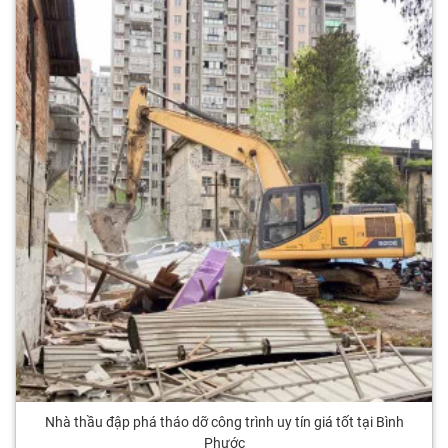
Nhà thầu đập phá tháo dỡ công trình uy tín giá tốt tại Bình
Phước