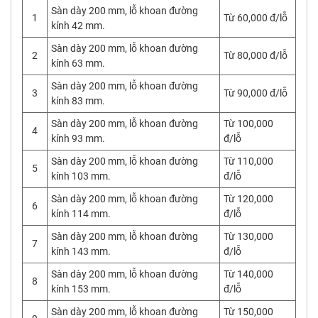
Sàn dày 200 mm, lỗ khoan đường
1
Từ 60,000 đ/lỗ
kính 42 mm.
Sàn dày 200 mm, lỗ khoan đường
2
Từ 80,000 đ/lỗ
kính 63 mm.
Sàn dày 200 mm, lỗ khoan đường
3
Từ 90,000 đ/lỗ
kính 83 mm.
Sàn dày 200 mm, lỗ khoan đường
Từ 100,000
4
kính 93 mm.
đ/lỗ
Sàn dày 200 mm, lỗ khoan đường
Từ 110,000
5
kính 103 mm.
đ/lỗ
Sàn dày 200 mm, lỗ khoan đường
Từ 120,000
6
kính 114 mm.
đ/lỗ
Sàn dày 200 mm, lỗ khoan đường
Từ 130,000
7
kính 143 mm.
đ/lỗ
Sàn dày 200 mm, lỗ khoan đường
Từ 140,000
8
kính 153 mm.
đ/lỗ
Sàn dày 200 mm, lỗ khoan đường
Từ 150,000