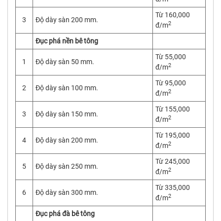
Từ 160,000
3
Độ dày sàn 200 mm.
2
đ/m
Đục phá nền bê tông
Từ 55,000
1
Độ dày sàn 50 mm.
2
đ/m
Từ 95,000
2
Độ dày sàn 100 mm.
2
đ/m
Từ 155,000
3
Độ dày sàn 150 mm.
2
đ/m
Từ 195,000
4
Độ dày sàn 200 mm.
2
đ/m
Từ 245,000
5
Độ dày sàn 250 mm.
2
đ/m
Từ 335,000
6
Độ dày sàn 300 mm.
2
đ/m
Đục phá đà bê tông