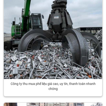
Công ty thu mua phế liệu giá cao, uy tín, thanh toán nhanh
chóng