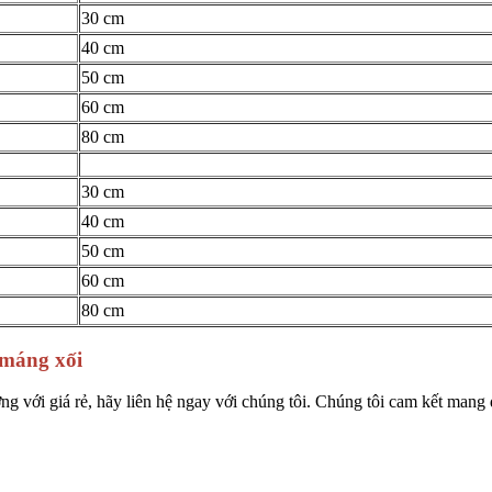
30 cm
40 cm
50 cm
60 cm
80 cm
30 cm
40 cm
50 cm
60 cm
80 cm
 máng xối
ng với giá rẻ, hãy liên hệ ngay với chúng tôi. Chúng tôi cam kết mang 