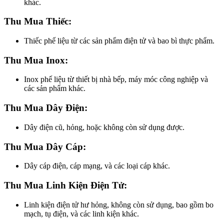
khác.
Thu Mua Thiếc:
Thiếc phế liệu từ các sản phẩm điện tử và bao bì thực phẩm.
Thu Mua Inox:
Inox phế liệu từ thiết bị nhà bếp, máy móc công nghiệp và
các sản phẩm khác.
Thu Mua Dây Điện:
Dây điện cũ, hỏng, hoặc không còn sử dụng được.
Thu Mua Dây Cáp:
Dây cáp điện, cáp mạng, và các loại cáp khác.
Thu Mua Linh Kiện Điện Tử:
Linh kiện điện tử hư hỏng, không còn sử dụng, bao gồm bo
mạch, tụ điện, và các linh kiện khác.