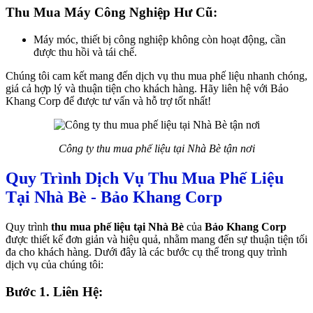
Thu Mua Máy Công Nghiệp Hư Cũ:
Máy móc, thiết bị công nghiệp không còn hoạt động, cần
được thu hồi và tái chế.
Chúng tôi cam kết mang đến dịch vụ thu mua phế liệu nhanh chóng,
giá cả hợp lý và thuận tiện cho khách hàng. Hãy liên hệ với Bảo
Khang Corp để được tư vấn và hỗ trợ tốt nhất!
Công ty thu mua phế liệu tại Nhà Bè tận nơi
Quy Trình Dịch Vụ Thu Mua Phế Liệu
Tại Nhà Bè - Bảo Khang Corp
Quy trình
thu mua phế liệu tại Nhà Bè
của
Bảo Khang Corp
được thiết kế đơn giản và hiệu quả, nhằm mang đến sự thuận tiện tối
đa cho khách hàng. Dưới đây là các bước cụ thể trong quy trình
dịch vụ của chúng tôi:
Bước 1. Liên Hệ: