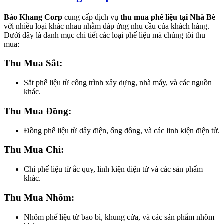
Bảo Khang Corp
cung cấp dịch vụ
thu mua phế liệu tại Nhà Bè
với nhiều loại khác nhau nhằm đáp ứng nhu cầu của khách hàng.
Dưới đây là danh mục chi tiết các loại phế liệu mà chúng tôi thu
mua:
Thu Mua Sắt:
Sắt phế liệu từ công trình xây dựng, nhà máy, và các nguồn
khác.
Thu Mua Đồng:
Đồng phế liệu từ dây điện, ống đồng, và các linh kiện điện tử.
Thu Mua Chì:
Chì phế liệu từ ắc quy, linh kiện điện tử và các sản phẩm
khác.
Thu Mua Nhôm:
Nhôm phế liệu từ bao bì, khung cửa, và các sản phẩm nhôm