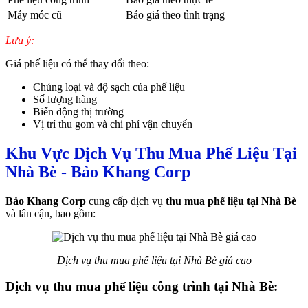
Máy móc cũ
Báo giá theo tình trạng
Lưu ý:
Giá phế liệu có thể thay đổi theo:
Chủng loại và độ sạch của phế liệu
Số lượng hàng
Biến động thị trường
Vị trí thu gom và chi phí vận chuyển
Khu Vực Dịch Vụ Thu Mua Phế Liệu Tại
Nhà Bè - Bảo Khang Corp
Bảo Khang Corp
cung cấp dịch vụ
thu mua phế liệu tại Nhà Bè
và lân cận, bao gồm:
Dịch vụ thu mua phế liệu tại Nhà Bè giá cao
Dịch vụ thu mua phế liệu công trình tại Nhà Bè: