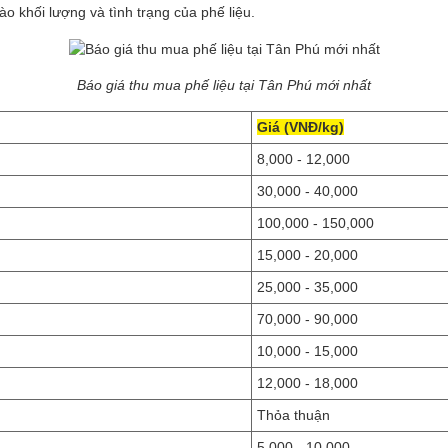
vào khối lượng và tình trạng của phế liệu.
Báo giá thu mua phế liệu tại Tân Phú mới nhất
Giá (VNĐ/kg)
8,000 - 12,000
30,000 - 40,000
100,000 - 150,000
15,000 - 20,000
25,000 - 35,000
70,000 - 90,000
10,000 - 15,000
12,000 - 18,000
Thỏa thuận
5,000 - 10,000