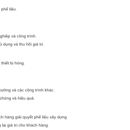
phế liệu.
hiệp và công trình.
 dụng và thu hồi giá trị.
thiết bị hỏng.
xưởng và các công trình khác.
chóng và hiệu quả.
h hàng giải quyết phế liệu xây dựng.
ại giá trị cho khách hàng.