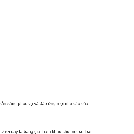
 sẵn sàng phục vụ và đáp ứng mọi nhu cầu của
. Dưới đây là bảng giá tham khảo cho một số loại