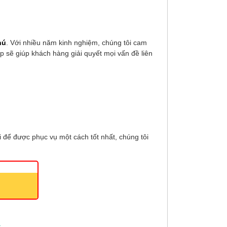
hú
. Với nhiều năm kinh nghiệm, chúng tôi cam
p sẽ giúp khách hàng giải quyết mọi vấn đề liên
i để được phục vụ một cách tốt nhất, chúng tôi