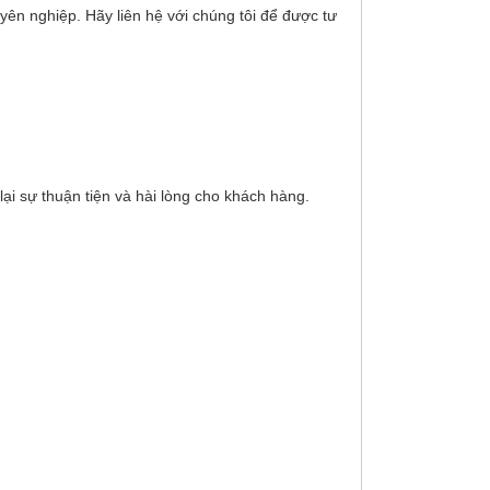
yên nghiệp. Hãy liên hệ với chúng tôi để được tư
ại sự thuận tiện và hài lòng cho khách hàng.