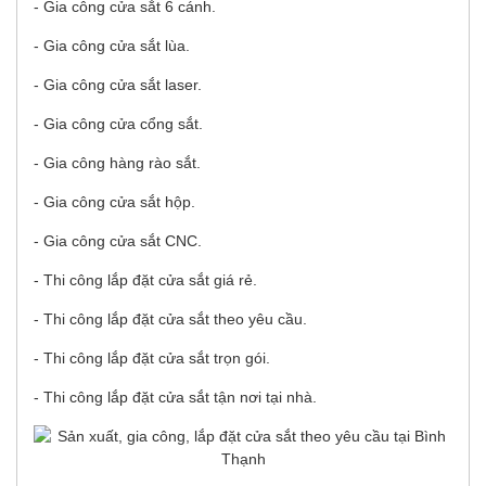
- Gia công cửa sắt 6 cánh.
- Gia công cửa sắt lùa.
- Gia công cửa sắt laser.
- Gia công cửa cổng sắt.
- Gia công hàng rào sắt.
- Gia công cửa sắt hộp.
- Gia công cửa sắt CNC.
- Thi công lắp đặt cửa sắt giá rẻ.
- Thi công lắp đặt cửa sắt theo yêu cầu.
- Thi công lắp đặt cửa sắt trọn gói.
- Thi công lắp đặt cửa sắt tận nơi tại nhà.