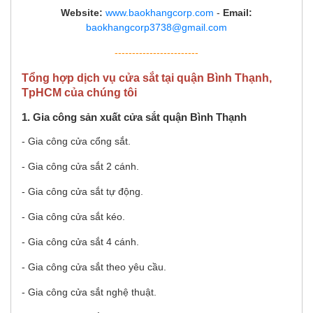
Website:
www.baokhangcorp.com
-
Email:
baokhangcorp3738@gmail.com
------------------------
Tổng hợp dịch vụ cửa sắt tại quận Bình Thạnh,
TpHCM của chúng tôi
1. Gia công sản xuất cửa sắt quận Bình Thạnh
- Gia công cửa cổng sắt.
- Gia công cửa sắt 2 cánh.
- Gia công cửa sắt tự động.
- Gia công cửa sắt kéo.
- Gia công cửa sắt 4 cánh.
- Gia công cửa sắt theo yêu cầu.
- Gia công cửa sắt nghệ thuật.