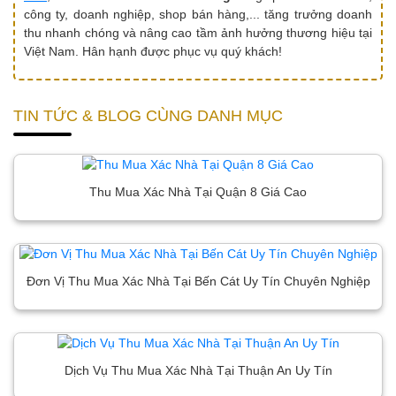
công ty, doanh nghiệp, shop bán hàng,... tăng trưởng doanh
thu nhanh chóng và nâng cao tầm ảnh hưởng thương hiệu tại
Việt Nam. Hân hạnh được phục vụ quý khách!
TIN TỨC & BLOG CÙNG DANH MỤC
Thu Mua Xác Nhà Tại Quận 8 Giá Cao
Đơn Vị Thu Mua Xác Nhà Tại Bến Cát Uy Tín Chuyên Nghiệp
Dịch Vụ Thu Mua Xác Nhà Tại Thuận An Uy Tín