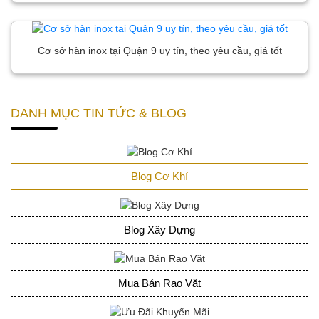
Cơ sở hàn inox tại Quận 9 uy tín, theo yêu cầu, giá tốt
DANH MỤC TIN TỨC & BLOG
Blog Cơ Khí
Blog Xây Dựng
Mua Bán Rao Vặt