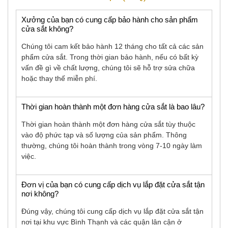
Xưởng của bạn có cung cấp bảo hành cho sản phẩm
cửa sắt không?
Chúng tôi cam kết bảo hành 12 tháng cho tất cả các sản
phẩm cửa sắt. Trong thời gian bảo hành, nếu có bất kỳ
vấn đề gì về chất lượng, chúng tôi sẽ hỗ trợ sửa chữa
hoặc thay thế miễn phí.
Thời gian hoàn thành một đơn hàng cửa sắt là bao lâu?
Thời gian hoàn thành một đơn hàng cửa sắt tùy thuộc
vào độ phức tạp và số lượng của sản phẩm. Thông
thường, chúng tôi hoàn thành trong vòng 7-10 ngày làm
việc.
Đơn vị của bạn có cung cấp dịch vụ lắp đặt cửa sắt tận
nơi không?
Đúng vậy, chúng tôi cung cấp dịch vụ lắp đặt cửa sắt tận
nơi tại khu vực Bình Thạnh và các quận lân cận ở