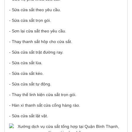
- Sửa cửa sắt theo yêu cầu.
- Sửa cửa sắt trọn gói.
- Sơn lại cửa sắt theo yêu cầu.
- Thay thanh sắt hôp cho cửa sắt.
- Sửa cửa sắt trật đường ray.
- Sửa cửa sắt lùa.
- Sửa cửa sắt kéo.
- Sửa cửa sắt tự động.
- Thay thế linh kiện cửa sắt trọn gói.
- Hàn xì thanh sắt cửa cổng hàng rào.
- Sửa cửa sắt lặt vặt.