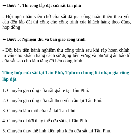
➥ Bước 4: Thi công lắp đặt cửa sắt tân phú
- Đội ngũ nhân viên chở cửa sắt đã gia công hoàn thiện theo yêu
cầu đến lắp đặt thi công cho công trình của khách hàng theo đúng
hợp đồng
➥
Bước 5: Nghiệm thu và bàn giao công trình
- Đôi bên tiến hành nghiệm thu công trình sau khi ráp hoàn chỉnh,
tư vấn cho khách hàng cách sử dụng bền vững và phương án bảo trì
cửa sắt sao cho làm tăng độ bền công trình.
Tổng hợp cửa sắt tại Tân Phú, Tphcm chúng tôi nhận gia công
lắp đặt
1. Chuyên gia công cửa sắt giá rẽ tại Tân Phú.
2. Chuyên gia công cửa sắt theo yêu cầu tại Tân Phú.
3. Chuyên làm mới cửa sắt tại Tân Phú.
4. Chuyên di dời thay thế cửa sắt tại Tân Phú.
5. Chuyên thay thế linh kiện phụ kiện cửa sắt tại Tân Phú.