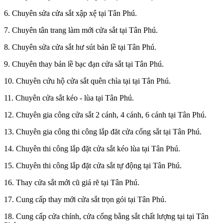
6. Chuyên sửa cửa sắt xập xệ tại Tân Phú.
7. Chuyên tân trang làm mới cửa sắt tại Tân Phú.
8. Chuyên sửa cửa sắt hư sút bản lề tại Tân Phú.
9. Chuyên thay bản lề bạc đạn cửa sắt tại Tân Phú.
10. Chuyên cứu hộ cửa sắt quên chìa tại tại Tân Phú.
11. Chuyên cửa sắt kéo - lùa tại Tân Phú.
12. Chuyên gia công cửa sắt 2 cánh, 4 cánh, 6 cánh tại Tân Phú.
13. Chuyên gia công thi công lắp đăt cửa cổng sắt tại Tân Phú.
14. Chuyên thi công lắp đặt cửa sắt kéo lùa tại Tân Phú.
15. Chuyên thi công lắp đặt cửa sắt tự động tại Tân Phú.
16. Thay cửa sắt mới cũ giá rẽ tại Tân Phú.
17. Cung cấp thay mới cửa sắt trọn gói tại Tân Phú.
18. Cung cấp cửa chính, cửa cổng bằng sắt chất lượng tại tại Tân