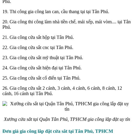
Phú.
19. Thi công gia công lan can, cầu thang tại tại Tân Phú.
20. Gia công thi công làm nhà tiền chế, mái xếp, mái vòm.... tại Tân
Phú.
21. Gia công cửa sắt hộp tại Tân Phú.
22. Gia công cửa sắt cnc tại Tân Phú.
23. Gia công cửa sắt mỹ thuật tại Tân Phú.
24. Gia công cửa sắt hiện đại tại Tân Phú.
25. Gia công cửa sắt cổ điển tại Tân Phú.
26. Gia công cửa sắt 2 cánh, 3 cánh, 4 cánh, 6 cánh, 8 cánh, 12
cánh, 16 cánh tại Tân Phú.
Xưởng cửa sắt tại Quận Tân Phú, TPHCM gia công lắp đặt uy tín
Đơn giá gia công lắp đặt cửa sắt tại Tân Phú, TPHCM