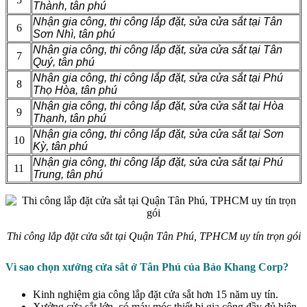
Thành, tân phú
Nhận gia công, thi công lắp đặt, sửa cửa sắt tại Tân
6
Sơn Nhì, tân phú
Nhận gia công, thi công lắp đặt, sửa cửa sắt tại Tân
7
Quý, tân phú
Nhận gia công, thi công lắp đặt, sửa cửa sắt tại Phú
8
Thọ Hòa, tân phú
Nhận gia công, thi công lắp đặt, sửa cửa sắt tại Hòa
9
Thạnh, tân phú
Nhận gia công, thi công lắp đặt, sửa cửa sắt tại Sơn
10
Kỳ, tân phú
Nhận gia công, thi công lắp đặt, sửa cửa sắt tại Phú
11
Trung, tân phú
Thi công lắp đặt cửa sắt tại Quận Tân Phú, TPHCM uy tín trọn gói
Vì sao chọn xưởng cửa sắt ở Tân Phú của Bảo Khang Corp?
Kinh nghiệm gia công lắp đặt cửa sắt hơn 15 năm uy tín.
Xưởng cửa sắt lớn, có máy móc thiết bị gia công đầy đủ hiện