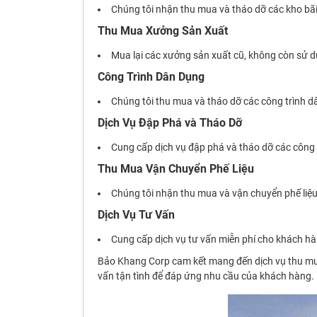
Chúng tôi nhận thu mua và tháo dỡ các kho bã
Thu Mua Xưởng Sản Xuất
Mua lại các xưởng sản xuất cũ, không còn sử d
Công Trình Dân Dụng
Chúng tôi thu mua và tháo dỡ các công trình d
Dịch Vụ Đập Phá và Tháo Dỡ
Cung cấp dịch vụ đập phá và tháo dỡ các công t
Thu Mua Vận Chuyển Phế Liệu
Chúng tôi nhận thu mua và vận chuyển phế liệu 
Dịch Vụ Tư Vấn
Cung cấp dịch vụ tư vấn miễn phí cho khách hàng
Bảo Khang Corp cam kết mang đến dịch vụ thu mua
vấn tận tình để đáp ứng nhu cầu của khách hàng. H