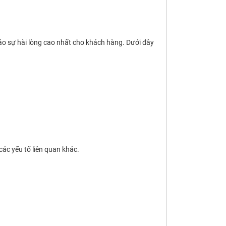
o sự hài lòng cao nhất cho khách hàng. Dưới đây
các yếu tố liên quan khác.