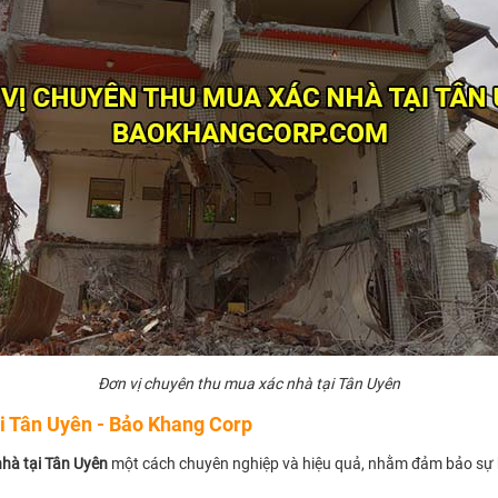
Đơn vị chuyên thu mua xác nhà tại Tân Uyên
i Tân Uyên - Bảo Khang Corp
hà tại Tân Uyên
một cách chuyên nghiệp và hiệu quả, nhằm đảm bảo sự h