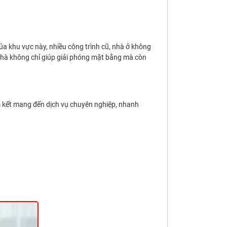
a khu vực này, nhiều công trình cũ, nhà ở không
nhà không chỉ giúp giải phóng mặt bằng mà còn
m kết mang đến dịch vụ chuyên nghiệp, nhanh