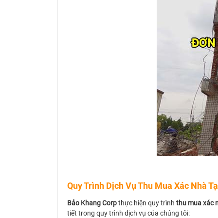
Quy Trình Dịch Vụ Thu Mua Xác Nhà Tạ
Bảo Khang Corp
thực hiện quy trình
thu mua xác n
tiết trong quy trình dịch vụ của chúng tôi: