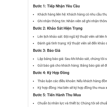
Bước 1: Tiếp Nhận Yêu Cầu
Khách hàng liên hệ: Khách hàng có nhu cầu thu 
Ghi nhận thông tin: Nhân viên sẽ ghi nhận thông
Bước 2: Khảo Sát Hiện Trạng
Lên lịch khảo sát: Đội ngũ kỹ thuật viên sẽ liên
Đánh giá tình trạng: Kỹ thuật viên sẽ đến khảo
Bước 3: Báo Giá
Lập bảng báo giá: Sau khi khảo sát, chúng tôi sẽ
Gửi báo giá cho khách hàng: Bảng báo giá sẽ đ
Bước 4: Ký Hợp Đồng
Thảo luận các điều khoản: Nếu khách hàng đồng
Ký hợp đồng: Hai bên sẽ ký hợp đồng thu mua x
Bước 5: Tiến Hành Thu Mua
Chuẩn bị nhân lực và thiết bị: Chúng tôi sẽ chuẩ