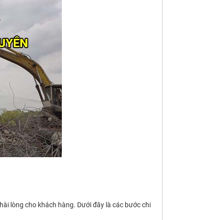
ài lòng cho khách hàng. Dưới đây là các bước chi