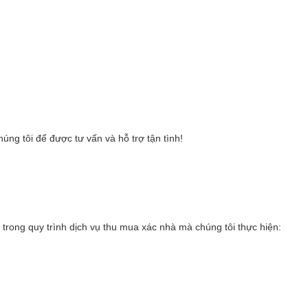
ng tôi để được tư vấn và hỗ trợ tận tình!
 trong quy trình dịch vụ thu mua xác nhà mà chúng tôi thực hiện: