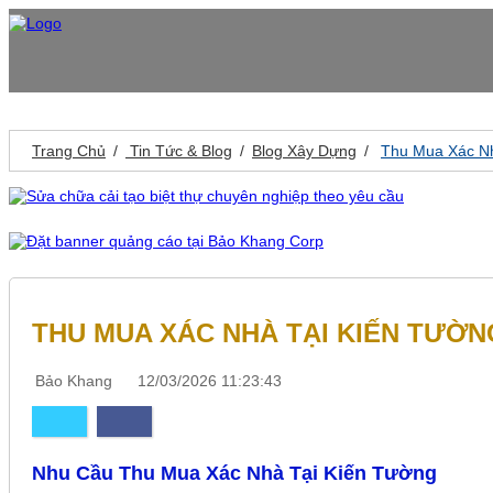
Trang Chủ
Tin Tức & Blog
Blog Xây Dựng
Thu Mua Xác Nh
THU MUA XÁC NHÀ TẠI KIẾN TƯỜN
Bảo Khang
12/03/2026 11:23:43
Nhu Cầu Thu Mua Xác Nhà Tại Kiến Tường