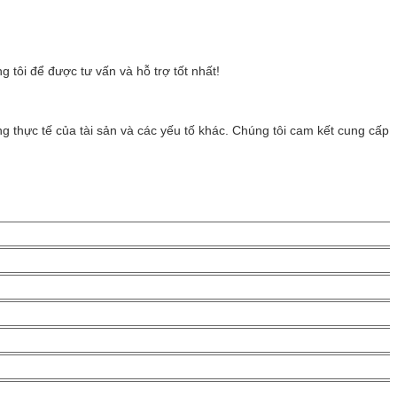
tôi để được tư vấn và hỗ trợ tốt nhất!
ạng thực tế của tài sản và các yếu tố khác. Chúng tôi cam kết cung cấp