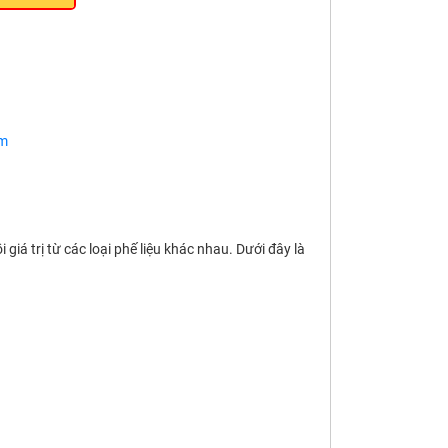
om
 giá trị từ các loại phế liệu khác nhau. Dưới đây là