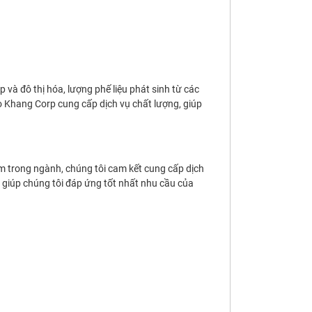
và đô thị hóa, lượng phế liệu phát sinh từ các
o Khang Corp cung cấp dịch vụ chất lượng, giúp
ệm trong ngành, chúng tôi cam kết cung cấp dịch
ại giúp chúng tôi đáp ứng tốt nhất nhu cầu của