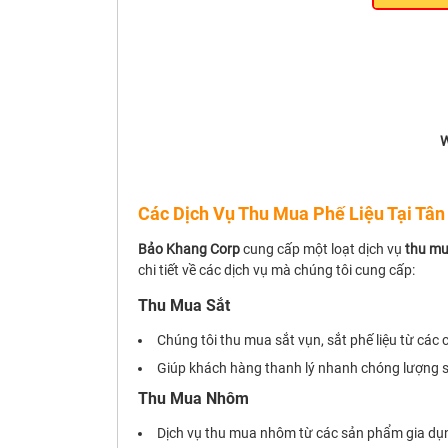
W
Các Dịch Vụ Thu Mua Phế Liệu Tại Tâ
Bảo Khang Corp
cung cấp một loạt dịch vụ
thu mu
chi tiết về các dịch vụ mà chúng tôi cung cấp:
Thu Mua Sắt
Chúng tôi thu mua sắt vụn, sắt phế liệu từ các
Giúp khách hàng thanh lý nhanh chóng lượng sắ
Thu Mua Nhôm
Dịch vụ thu mua nhôm từ các sản phẩm gia dụng