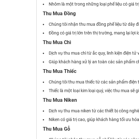
Nhôm là một trong những loại phế liệu có giá tr
Thu Mua Đồng
Chúng tôi nhận thu mua đồng phế liệu từ dây điệ
Đồng có giá trị lớn trên thị trường, mang lại lợi
Thu Mua Chì
Dịch vụ thu mua chì từ ắc quy, linh kiện điện tử
Giúp khách hàng xử lý an toàn các sản phẩm chứa
Thu Mua Thiếc
Chúng tôi thu mua thiếc từ các sản phẩm điện 
Thiếc là một loại kim loại quý, việc thu mua s
Thu Mua Niken
Dịch vụ thu mua niken từ các thiết bị công nghiệp
Niken có giá trị cao, giúp khách hàng tối ưu hóa
Thu Mua Gỗ