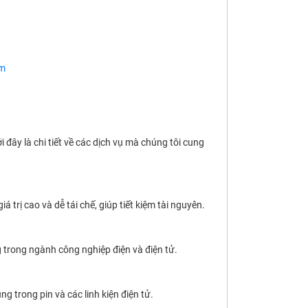
om
đây là chi tiết về các dịch vụ mà chúng tôi cung
trị cao và dễ tái chế, giúp tiết kiệm tài nguyên.
 trong ngành công nghiệp điện và điện tử.
 trong pin và các linh kiện điện tử.