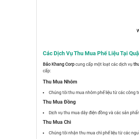
W
Các Dịch Vụ Thu Mua Phế Liệu Tại Qu
Bảo Khang Corp
cung cấp một loạt các dịch vụ
th
cấp:
Thu Mua Nhôm
Chúng tôi thu mua nhôm phế liệu từ các công trì
Thu Mua Đồng
Dịch vụ thu mua dây điện đồng và các sản phẩm
Thu Mua Chì
Chúng tôi nhận thu mua chì phế liệu từ các ngu