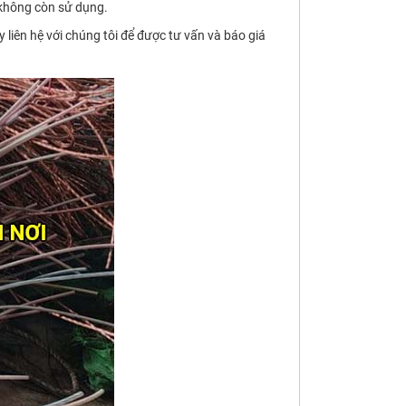
 không còn sử dụng.
 liên hệ với chúng tôi để được tư vấn và báo giá