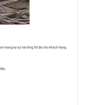
m mang lại sự hài lòng tối đa cho khách hàng.
liệu.