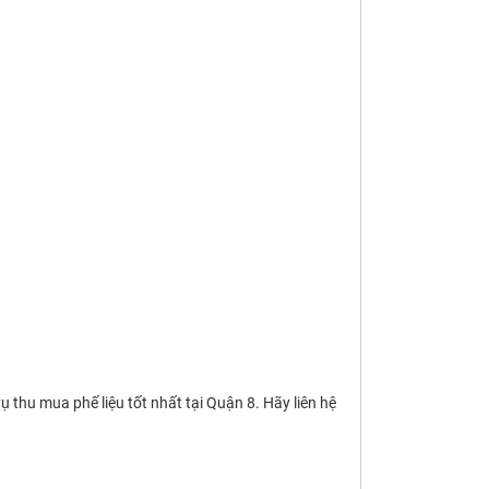
thu mua phế liệu tốt nhất tại Quận 8. Hãy liên hệ