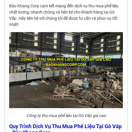
Bảo Khang Corp cam kết mang đến dịch vụ thu mua phế liệu
chất lượng, nhanh chóng và tiện lợi cho khách hàng tại Gò
Vấp. Hãy liên hệ với chúng tôi để được tư vấn và phục vụ tốt
nhất!
Công ty thu mua phế liệu tại Gò Vấp giá cao
Quy Trình Dịch Vụ Thu Mua Phế Liệu Tại Gò Vấp