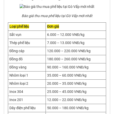
Báo giá thu mua phế liệu tại Gò Vấp mới nhất
Loại phế liệu
Đơn giá
Sắt vụn
6.000 – 12.000 VNĐ/kg
Thép phế liệu
7.000 – 13.000 VNĐ/kg
Đồng cáp
120.000 – 220.000 VNĐ/kg
Đồng đỏ
180.000 – 260.000 VNĐ/kg
Đồng vàng
90.000 – 160.000 VNĐ/kg
Nhôm loại 1
35.000 – 60.000 VNĐ/kg
Nhôm loại 2
20.000 – 35.000 VNĐ/kg
Inox 304
25.000 – 45.000 VNĐ/kg
Inox 201
12.000 – 22.000 VNĐ/kg
Dây điện phế liệu
50.000 – 180.000 VNĐ/kg