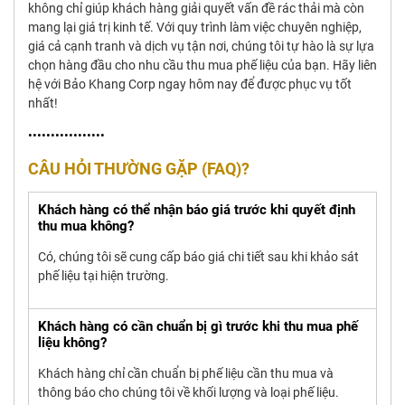
không chỉ giúp khách hàng giải quyết vấn đề rác thải mà còn
mang lại giá trị kinh tế. Với quy trình làm việc chuyên nghiệp,
giá cả cạnh tranh và dịch vụ tận nơi, chúng tôi tự hào là sự lựa
chọn hàng đầu cho nhu cầu thu mua phế liệu của bạn. Hãy liên
hệ với Bảo Khang Corp ngay hôm nay để được phục vụ tốt
nhất!
•••••••••••••••••
CÂU HỎI THƯỜNG GẶP (FAQ)?
Khách hàng có thể nhận báo giá trước khi quyết định
thu mua không?
Có, chúng tôi sẽ cung cấp báo giá chi tiết sau khi khảo sát
phế liệu tại hiện trường.
Khách hàng có cần chuẩn bị gì trước khi thu mua phế
liệu không?
Khách hàng chỉ cần chuẩn bị phế liệu cần thu mua và
thông báo cho chúng tôi về khối lượng và loại phế liệu.