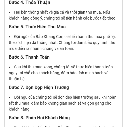
Bước 4. Thỏa Thuận
Hai bên thống nhất về giá cả và thời gian thu mua. Nếu
khách hàng đồng ý, chúng tôi sẽ tiến hành các bước tiếp theo.
Bước 5. Thực Hiện Thu Mua
Đội ngũ của Bảo Khang Corp sẽ tiến hành thu mua phế liệu
theo lịch hẹn đã thống nhất. Chúng tôi đảm bảo quy trình thu
mua diễn ra nhanh chóng và an toàn.
Bước 6. Thanh Toán
Sau khi thu mua xong, chúng tôi sẽ thực hiện thanh toán
ngay tại chỗ cho khách hàng, đảm bảo tính minh bạch và
thuận tiện.
Bước 7. Dọn Dẹp Hiện Trường
Đội ngũ của chúng tôi sẽ dọn dẹp hiện trường sau khi hoàn
tất thu mua, đảm bảo không gian sạch sẽ và gọn gàng cho
khách hàng.
Bước 8. Phản Hồi Khách Hàng