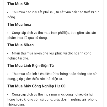
Thu Mua Sắt
Thu mua các loại sắt phế liệu, từ sắt vụn đến các thiết bị hư
hỏng.
Thu Mua Inox
Cung cấp dịch vụ thu mua inox phế liệu, bao gồm các sản
phẩm inox đã qua sử dụng.
Thu Mua Niken
Nhận thu mua niken phế liệu, phục vụ cho ngành công
nghiệp tái chế.
Thu Mua Linh Kiện Điện Tử
Thu mua các linh kiện điện tử hư hỏng hoặc không còn sử
dụng, giúp giảm thiểu rác thải điện tử.
Thu Mua Máy Công Nghiệp Hư Cũ
Cung cấp dịch vụ thu mua máy móc công nghiệp đã hư
hỏng hoặc không còn sử dụng, giúp doanh nghiệp giải phóng
không gian.