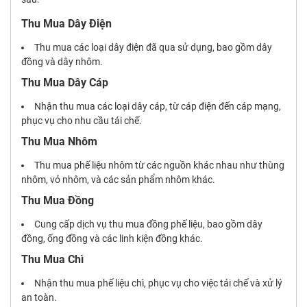
Thu Mua Dây Điện
Thu mua các loại dây điện đã qua sử dụng, bao gồm dây
đồng và dây nhôm.
Thu Mua Dây Cáp
Nhận thu mua các loại dây cáp, từ cáp điện đến cáp mạng,
phục vụ cho nhu cầu tái chế.
Thu Mua Nhôm
Thu mua phế liệu nhôm từ các nguồn khác nhau như thùng
nhôm, vỏ nhôm, và các sản phẩm nhôm khác.
Thu Mua Đồng
Cung cấp dịch vụ thu mua đồng phế liệu, bao gồm dây
đồng, ống đồng và các linh kiện đồng khác.
Thu Mua Chì
Nhận thu mua phế liệu chì, phục vụ cho việc tái chế và xử lý
an toàn.