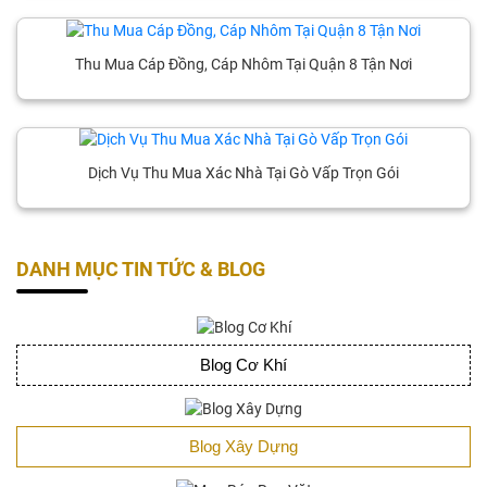
Thu Mua Cáp Đồng, Cáp Nhôm Tại Quận 8 Tận Nơi
Dịch Vụ Thu Mua Xác Nhà Tại Gò Vấp Trọn Gói
DANH MỤC TIN TỨC & BLOG
Blog Cơ Khí
Blog Xây Dựng