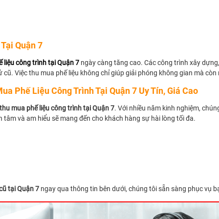
 Tại Quận 7
 liệu công trình tại Quận 7
ngày càng tăng cao. Các công trình xây dựng, 
tử cũ. Việc thu mua phế liệu không chỉ giúp giải phóng không gian mà còn m
ua Phế Liệu Công Trình Tại Quận 7 Uy Tín, Giá Cao
thu mua phế liệu công trình tại Quận 7
. Với nhiều năm kinh nghiệm, chúng
ận tâm và am hiểu sẽ mang đến cho khách hàng sự hài lòng tối đa.
 cũ tại Quận 7
ngay qua thông tin bên dưới, chúng tôi sẵn sàng phục vụ b