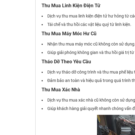
Thu Mua Linh Kiện Điện Tử
Dịch vụ thu mua linh kiện điện tử hư hỏng từ các
Tái chế và thu hồi các vật liệu quý từ linh kiện.
Thu Mua Máy Móc Hư Cũ
Nhận thu mua máy móc cũ không còn sử dụng
Giúp giải phóng không gian và thu hồi giá trị từ
Tháo Dỡ Theo Yêu Cầu
Dịch vụ tháo dỡ công trình và thu mua phế liệu
Đảm bảo an toàn và hiệu quả trong quá trình t
Thu Mua Xác Nhà
Dịch vụ thu mua xác nhà cũ không còn sử dụng
Giúp khách hàng giải quyết nhanh chóng vấn đ