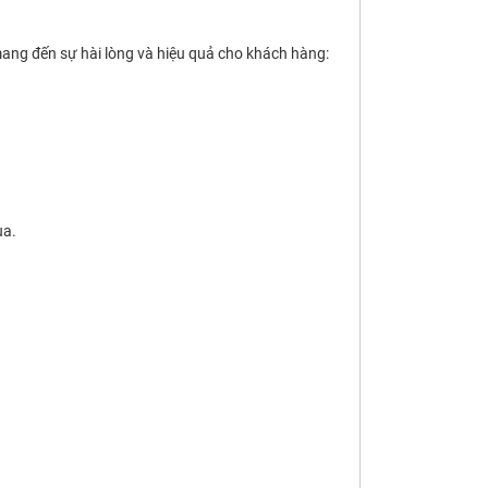
ang đến sự hài lòng và hiệu quả cho khách hàng:
ua.