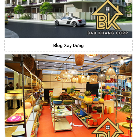
Blog Xây Dựng