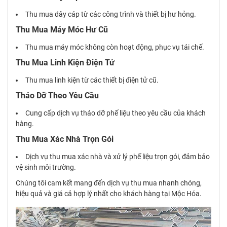
Thu mua dây cáp từ các công trình và thiết bị hư hỏng.
Thu Mua Máy Móc Hư Cũ
Thu mua máy móc không còn hoạt động, phục vụ tái chế.
Thu Mua Linh Kiện Điện Tử
Thu mua linh kiện từ các thiết bị điện tử cũ.
Tháo Dỡ Theo Yêu Cầu
Cung cấp dịch vụ tháo dỡ phế liệu theo yêu cầu của khách
hàng.
Thu Mua Xác Nhà Trọn Gói
Dịch vụ thu mua xác nhà và xử lý phế liệu trọn gói, đảm bảo
vệ sinh môi trường.
Chúng tôi cam kết mang đến dịch vụ thu mua nhanh chóng,
hiệu quả và giá cả hợp lý nhất cho khách hàng tại Mộc Hóa.