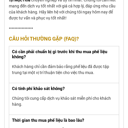
mang đến dịch vụ tốt nhất với giá cả hợp lý, đáp ứng nhu cầu
của khách hàng. Hãy liên hệ với chúng tôi ngay hôm nay để
được tư vấn và phục vụ tốt nhất!
•••••••••••••••••
CÂU HỎI THƯỜNG GẶP (FAQ)?
Có cần phải chuẩn bị gì trước khi thu mua phế liệu
không?
Khách hàng chỉ cần đảm bảo rằng phế liệu đã được tập
trung tại một vị trí thuận tiện cho việc thu mua.
Có tính phí khảo sát không?
Chúng tôi cung cấp dịch vụ khảo sát miễn phí cho khách
hàng.
Thời gian thu mua phế liệu là bao lâu?