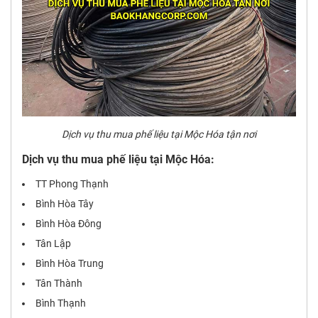
Dịch vụ thu mua phế liệu tại Mộc Hóa tận nơi
Dịch vụ thu mua phế liệu tại Mộc Hóa:
TT Phong Thạnh
Bình Hòa Tây
Bình Hòa Đông
Tân Lập
Bình Hòa Trung
Tân Thành
Bình Thạnh