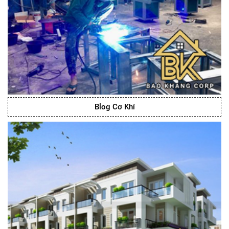
Blog Cơ Khí