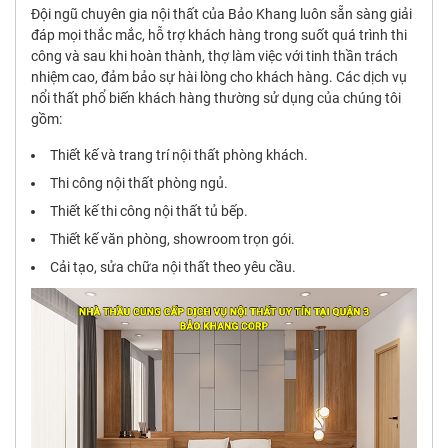
Đội ngũ chuyên gia nội thất của Bảo Khang luôn sẵn sàng giải
đáp mọi thắc mắc, hỗ trợ khách hàng trong suốt quá trình thi
công và sau khi hoàn thành, thợ làm việc với tinh thần trách
nhiệm cao, đảm bảo sự hài lòng cho khách hàng. Các dịch vụ
nổi thất phổ biến khách hàng thường sử dụng của chúng tôi
gồm:
Thiết kế và trang trí nội thất phòng khách.
Thi công nội thất phòng ngủ.
Thiết kế thi công nội thất tủ bếp.
Thiết kế văn phòng, showroom trọn gói.
Cải tạo, sửa chữa nội thất theo yêu cầu.