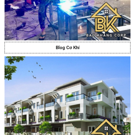
Blog Cơ Khí