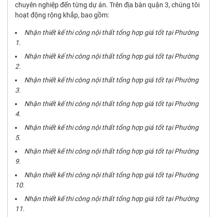
chuyên nghiệp đến từng dự án. Trên địa bàn quận 3, chúng tôi
hoạt động rộng khắp, bao gồm:
Nhận thiết kế thi công nội thất tổng hợp giá tốt tại Phường
1.
Nhận thiết kế thi công nội thất tổng hợp giá tốt tại Phường
2.
Nhận thiết kế thi công nội thất tổng hợp giá tốt tại Phường
3.
Nhận thiết kế thi công nội thất tổng hợp giá tốt tại Phường
4.
Nhận thiết kế thi công nội thất tổng hợp giá tốt tại Phường
5.
Nhận thiết kế thi công nội thất tổng hợp giá tốt tại Phường
9.
Nhận thiết kế thi công nội thất tổng hợp giá tốt tại Phường
10.
Nhận thiết kế thi công nội thất tổng hợp giá tốt tại Phường
11.