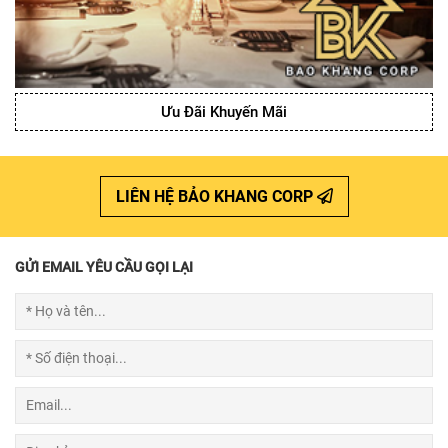
Ưu Đãi Khuyến Mãi
LIÊN HỆ BẢO KHANG CORP
GỬI EMAIL YÊU CẦU GỌI LẠI