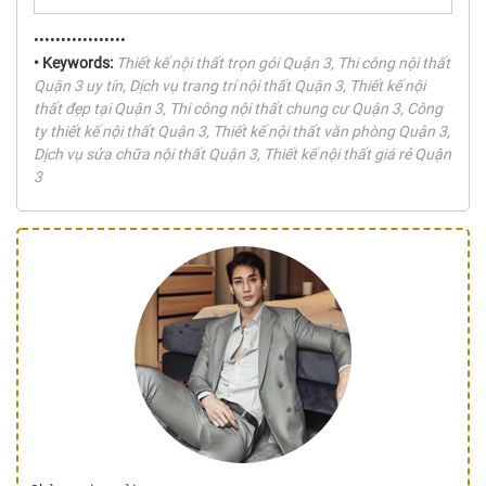
•••••••••••••••••
• Keywords:
Thiết kế nội thất trọn gói Quận 3, Thi công nội thất
Quận 3 uy tín, Dịch vụ trang trí nội thất Quận 3, Thiết kế nội
thất đẹp tại Quận 3, Thi công nội thất chung cư Quận 3, Công
ty thiết kế nội thất Quận 3, Thiết kế nội thất văn phòng Quận 3,
Dịch vụ sửa chữa nội thất Quận 3, Thiết kế nội thất giá rẻ Quận
3