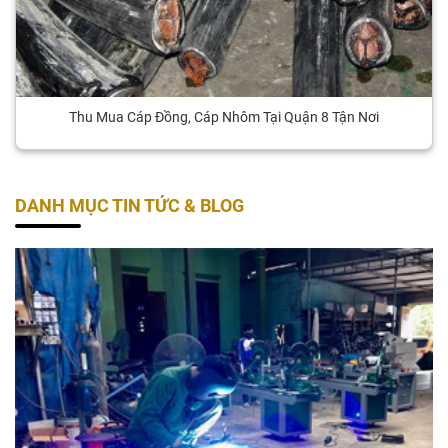
Thu Mua Cáp Đồng, Cáp Nhôm Tại Quận 8 Tận Nơi
DANH MỤC TIN TỨC & BLOG