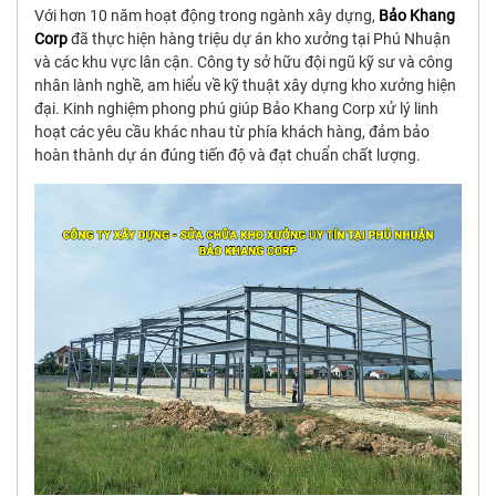
Với hơn 10 năm hoạt động trong ngành xây dựng,
Bảo Khang
Corp
đã thực hiện hàng triệu dự án kho xưởng tại Phú Nhuận
và các khu vực lân cận. Công ty sở hữu đội ngũ kỹ sư và công
nhân lành nghề, am hiểu về kỹ thuật xây dựng kho xưởng hiện
đại. Kinh nghiệm phong phú giúp Bảo Khang Corp xử lý linh
hoạt các yêu cầu khác nhau từ phía khách hàng, đảm bảo
hoàn thành dự án đúng tiến độ và đạt chuẩn chất lượng.