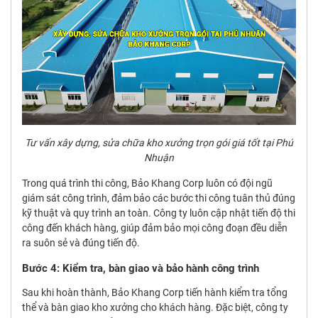
Tư vấn xây dựng, sửa chữa kho xưởng trọn gói giá tốt tại Phú
Nhuận
Trong quá trình thi công, Bảo Khang Corp luôn có đội ngũ
giám sát công trình, đảm bảo các bước thi công tuân thủ đúng
kỹ thuật và quy trình an toàn. Công ty luôn cập nhật tiến độ thi
công đến khách hàng, giúp đảm bảo mọi công đoạn đều diễn
ra suôn sẻ và đúng tiến độ.
Bước 4: Kiểm tra, bàn giao và bảo hành công trình
Sau khi hoàn thành, Bảo Khang Corp tiến hành kiểm tra tổng
thể và bàn giao kho xưởng cho khách hàng. Đặc biệt, công ty