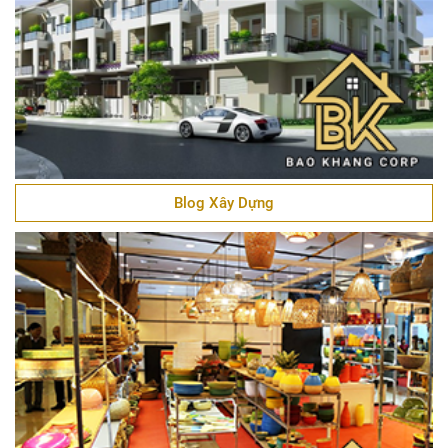
Blog Xây Dựng