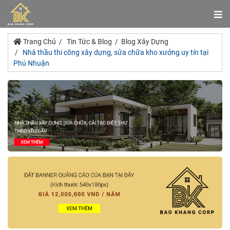
Trang Chủ
Tin Tức & Blog
Blog Xây Dựng
Nhà thầu thi công xây dựng, sửa chữa kho xưởng uy tín tại
Phú Nhuận