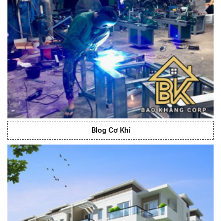
Blog Cơ Khí