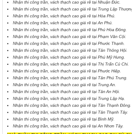
Nhận thi công trần, vách thạch cao giá rẽ tại Nhuận Đức.
Nhận thi công trần, vách thạch cao giá rẽ tại Trung Lập Thượng
Nhận thi công trần, vách thạch cao giá rẽ tại Hòa Phú.
Nhận thi công trần, vách thạch cao giá rẽ tại An Phú.
Nhận thi công trần, vách thạch cao giá rẽ tại Phú Hòa Đông.
Nhận thi công trần, vách thạch cao giá rẽ tại Phạm Văn Cội.
Nhận thi công trần, vách thạch cao giá rẽ tại Phước Thạnh.
Nhận thi công trần, vách thạch cao giá rẽ tại Tân Thông Hội.
Nhận thi công trần, vách thạch cao giá rẽ tại Phú Mỹ Hưng.
Nhận thi công trần, vách thạch cao giá rẽ tại Thị Trấn Củ Chi.
Nhận thi công trần, vách thạch cao giá rẽ tại Phước Hiệp.
Nhận thi công trần, vách thạch cao giá rẽ tại Tân Phú Trung.
Nhận thi công trần, vách thạch cao giá rẽ tại Trung An.
Nhận thi công trần, vách thạch cao giá rẽ tại Tân An Hội.
Nhận thi công trần, vách thạch cao giá rẽ tại Trung Lập Hạ.
Nhận thi công trần, vách thạch cao giá rẽ tại Tân Thạnh Đông.
Nhận thi công trần, vách thạch cao giá rẽ tại Tân Thạnh Tây.
Nhận thi công trần, vách thạch cao giá rẽ tại Bình Mỹ.
Nhận thi công trần, vách thạch cao giá rẽ tại An Nhơn Tây.