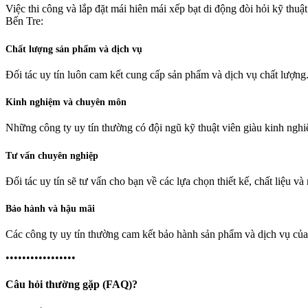
Việc thi công và lắp đặt mái hiên mái xếp bạt di động đòi hỏi kỹ thuật
Bến Tre:
Chất lượng sản phẩm và dịch vụ
Đối tác uy tín luôn cam kết cung cấp sản phẩm và dịch vụ chất lượng.
Kinh nghiệm và chuyên môn
Những công ty uy tín thường có đội ngũ kỹ thuật viên giàu kinh nghi
Tư vấn chuyên nghiệp
Đối tác uy tín sẽ tư vấn cho bạn về các lựa chọn thiết kế, chất liệu
Bảo hành và hậu mãi
Các công ty uy tín thường cam kết bảo hành sản phẩm và dịch vụ của 
•••••••••••••••••
Câu hỏi thường gặp (FAQ)?