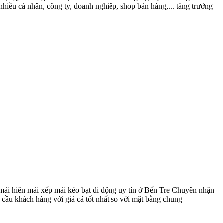
nhiều cá nhân, công ty, doanh nghiệp, shop bán hàng,... tăng trưởng
Chuyên nhận
u cầu khách hàng với giá cả tốt nhất so với mặt bằng chung