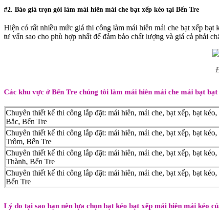
#2. Báo giá trọn gói làm mái hiên mái che bạt xếp kéo tại Bến Tre
Hiện có rất nhiều mức giá thi công làm mái hiên mái che bạt xếp bạt kéo
tư vấn sao cho phù hợp nhất để đảm bảo chất lượng và giá cả phải c
Đ
Các khu vực ở Bến Tre chúng tôi làm mái hiên mái che mái bạt bạt
Chuyên thiết kế thi công lắp đặt: mái hiên, mái che, bạt xếp, bạt kéo
Bắc, Bến Tre
Chuyên thiết kế thi công lắp đặt: mái hiên, mái che, bạt xếp, bạt kéo,
Trôm, Bến Tre
Chuyên thiết kế thi công lắp đặt: mái hiên, mái che, bạt xếp, bạt kéo,
Thành, Bến Tre
Chuyên thiết kế thi công lắp đặt: mái hiên, mái che, bạt xếp, bạt kéo,
Bến Tre
Lý do tại sao bạn nên lựa chọn bạt kéo bạt xếp mái hiên mái kéo 