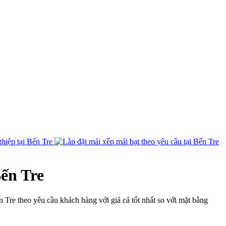
Bến Tre
n Tre theo yêu cầu khách hàng với giá cả tốt nhất so với mặt bằng