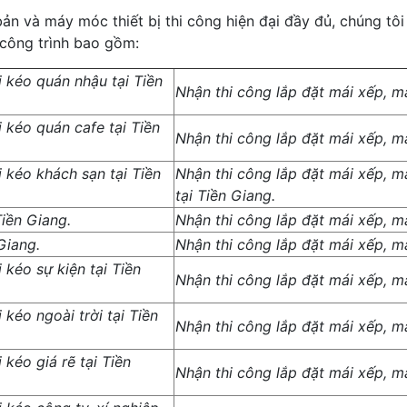
ản và máy móc thiết bị thi công hiện đại đầy đủ, chúng tôi
 công trình bao gồm:
i kéo quán nhậu tại Tiền
Nhận thi công lắp đặt mái xếp, má
i kéo quán cafe tại Tiền
Nhận thi công lắp đặt mái xếp, má
i kéo khách sạn tại Tiền
Nhận thi công lắp đặt mái xếp, má
tại Tiền Giang.
Tiền Giang.
Nhận thi công lắp đặt mái xếp, má
Giang.
Nhận thi công lắp đặt mái xếp, má
 kéo sự kiện tại Tiền
Nhận thi công lắp đặt mái xếp, má
 kéo ngoài trời tại Tiền
Nhận thi công lắp đặt mái xếp, má
 kéo giá rẽ tại Tiền
Nhận thi công lắp đặt mái xếp, má