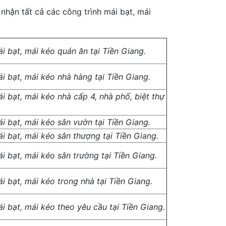
 nhận tất cả các công trình mái bạt, mái
i bạt, mái kéo quán ăn tại Tiền Giang.
i bạt, mái kéo nhà hàng tại Tiền Giang.
i bạt, mái kéo nhà cấp 4, nhà phố, biệt thự
i bạt, mái kéo sân vườn tại Tiền Giang.
i bạt, mái kéo sân thượng tại Tiền Giang.
i bạt, mái kéo sân trường tại Tiền Giang.
i bạt, mái kéo trong nhà tại Tiền Giang.
i bạt, mái kéo theo yêu cầu tại Tiền Giang.