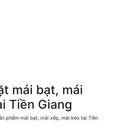
ặt mái bạt, mái
ại Tiền Giang
ản phẩm mái bạt, mái xếp, mái kéo tại Tiền