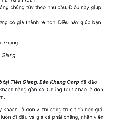
óng chúng tùy theo nhu cầu. Điều này giúp
ng có giá thành rẻ hơn. Điều này giúp bạn
n Giang
 ở tại Tiền Giang, Bảo Khang Corp
đã đào
 khách hàng gần xa. Chúng tôi tự hào là đơn
ệm.
hách, là đơn vị thi công trực tiếp nên giá
luôn đi đầu và giá cả phải chăng, nhân viên