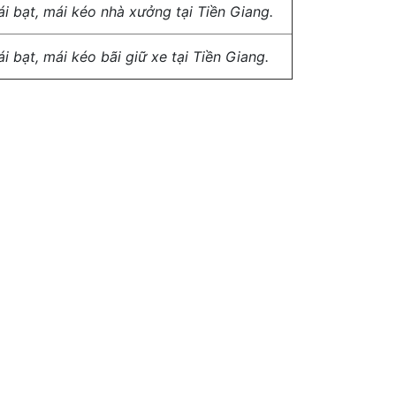
i bạt, mái kéo nhà xưởng tại Tiền Giang.
i bạt, mái kéo bãi giữ xe tại Tiền Giang.