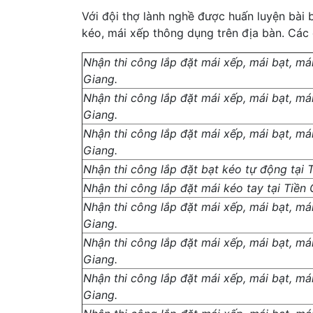
Với đội thợ lành nghề được huấn luyện bài b
kéo, mái xếp thông dụng trên địa bàn. Các
Nhận thi công lắp đặt mái xếp, mái bạt, má
Giang.
Nhận thi công lắp đặt mái xếp, mái bạt, má
Giang.
Nhận thi công lắp đặt mái xếp, mái bạt, má
Giang.
Nhận thi công lắp đặt bạt kéo tự động tại 
Nhận thi công lắp đặt mái kéo tay tại Tiền 
Nhận thi công lắp đặt mái xếp, mái bạt, mái
Giang.
Nhận thi công lắp đặt mái xếp, mái bạt, mái
Giang.
Nhận thi công lắp đặt mái xếp, mái bạt, mái
Giang.