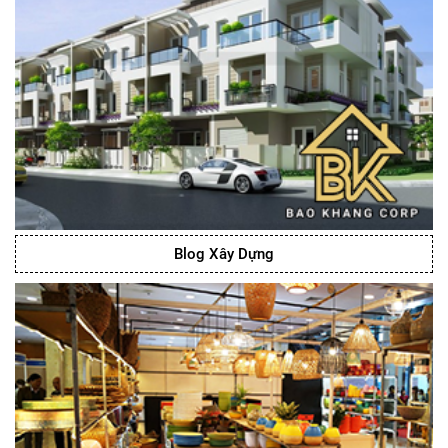
Blog Xây Dựng