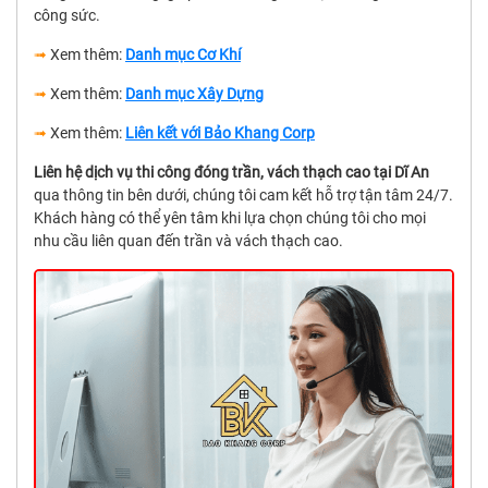
công sức.
➟
Xem thêm:
Danh mục Cơ Khí
➟
Xem thêm:
Danh mục Xây Dựng
➟
Xem thêm:
Liên kết với Bảo Khang Corp
Liên hệ dịch vụ thi công đóng trần, vách thạch cao tại Dĩ An
qua thông tin bên dưới, chúng tôi cam kết hỗ trợ tận tâm 24/7.
Khách hàng có thể yên tâm khi lựa chọn chúng tôi cho mọi
nhu cầu liên quan đến trần và vách thạch cao.