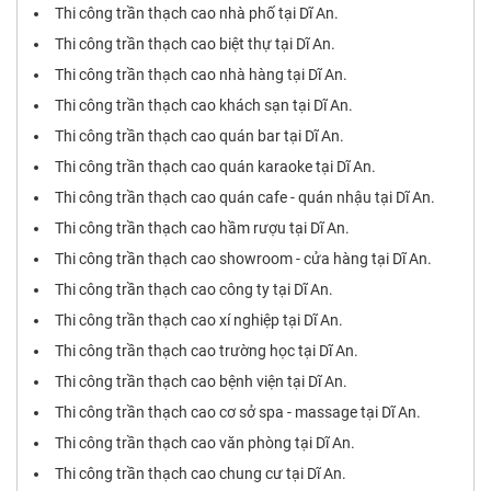
Thi công trần thạch cao nhà phố tại Dĩ An.
Thi công trần thạch cao biệt thự tại Dĩ An.
Thi công trần thạch cao nhà hàng tại Dĩ An.
Thi công trần thạch cao khách sạn tại Dĩ An.
Thi công trần thạch cao quán bar tại Dĩ An.
Thi công trần thạch cao quán karaoke tại Dĩ An.
Thi công trần thạch cao quán cafe - quán nhậu tại Dĩ An.
Thi công trần thạch cao hầm rượu tại Dĩ An.
Thi công trần thạch cao showroom - cửa hàng tại Dĩ An.
Thi công trần thạch cao công ty tại Dĩ An.
Thi công trần thạch cao xí nghiệp tại Dĩ An.
Thi công trần thạch cao trường học tại Dĩ An.
Thi công trần thạch cao bệnh viện tại Dĩ An.
Thi công trần thạch cao cơ sở spa - massage tại Dĩ An.
Thi công trần thạch cao văn phòng tại Dĩ An.
Thi công trần thạch cao chung cư tại Dĩ An.