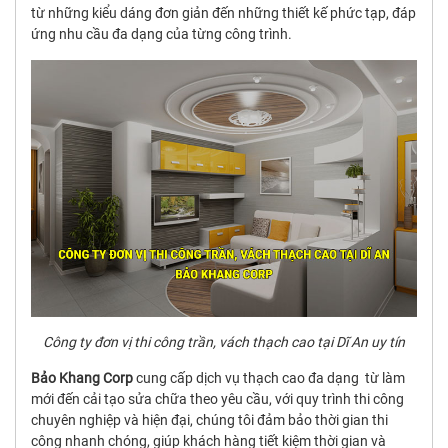
từ những kiểu dáng đơn giản đến những thiết kế phức tạp, đáp
ứng nhu cầu đa dạng của từng công trình.
Công ty đơn vị thi công trần, vách thạch cao tại Dĩ An uy tín
Bảo Khang Corp
cung cấp dịch vụ thạch cao đa dạng từ làm
mới đến cải tạo sửa chữa theo yêu cầu, với quy trình thi công
chuyên nghiệp và hiện đại, chúng tôi đảm bảo thời gian thi
công nhanh chóng, giúp khách hàng tiết kiệm thời gian và