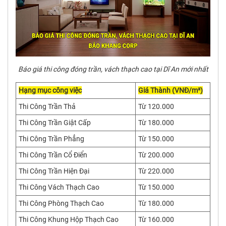
Báo giá thi công đóng trần, vách thạch cao tại Dĩ An mới nhất
Hạng mục công việc
Giá Thành (VNĐ/m²)
Thi Công Trần Thả
Từ 120.000
Thi Công Trần Giật Cấp
Từ 180.000
Thi Công Trần Phẳng
Từ 150.000
Thi Công Trần Cổ Điển
Từ 200.000
Thi Công Trần Hiện Đại
Từ 220.000
Thi Công Vách Thạch Cao
Từ 150.000
Thi Công Phòng Thạch Cao
Từ 180.000
Thi Công Khung Hộp Thạch Cao
Từ 160.000