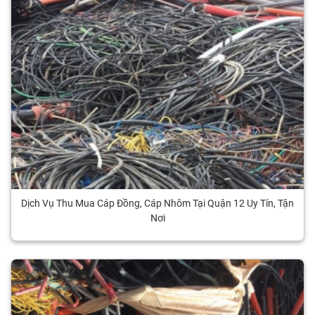
Dịch Vụ Thu Mua Cáp Đồng, Cáp Nhôm Tại Quận 12 Uy Tín, Tận
Nơi