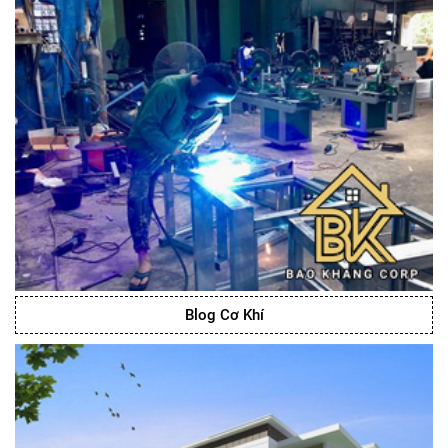
Blog Cơ Khí