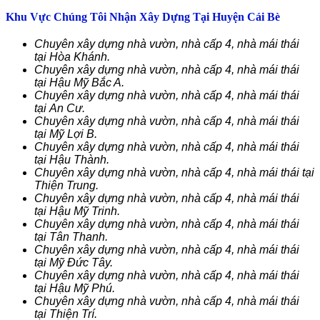
Khu Vực Chúng Tôi Nhận Xây Dựng Tại Huyện Cái Bè
Chuyên xây dựng nhà vườn, nhà cấp 4, nhà mái thái
tại Hòa Khánh.
Chuyên xây dựng nhà vườn, nhà cấp 4, nhà mái thái
tại Hậu Mỹ Bắc A.
Chuyên xây dựng nhà vườn, nhà cấp 4, nhà mái thái
tại An Cư.
Chuyên xây dựng nhà vườn, nhà cấp 4, nhà mái thái
tại Mỹ Lợi B.
Chuyên xây dựng nhà vườn, nhà cấp 4, nhà mái thái
tại Hậu Thành.
Chuyên xây dựng nhà vườn, nhà cấp 4, nhà mái thái tại
Thiện Trung.
Chuyên xây dựng nhà vườn, nhà cấp 4, nhà mái thái
tại Hậu Mỹ Trinh.
Chuyên xây dựng nhà vườn, nhà cấp 4, nhà mái thái
tại Tân Thanh.
Chuyên xây dựng nhà vườn, nhà cấp 4, nhà mái thái
tại Mỹ Đức Tây.
Chuyên xây dựng nhà vườn, nhà cấp 4, nhà mái thái
tại Hậu Mỹ Phú.
Chuyên xây dựng nhà vườn, nhà cấp 4, nhà mái thái
tại Thiện Trí.