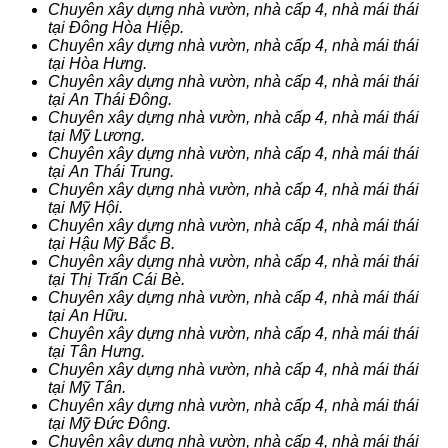
Chuyên xây dựng nhà vườn, nhà cấp 4, nhà mái thái
tại Đông Hòa Hiệp.
Chuyên xây dựng nhà vườn, nhà cấp 4, nhà mái thái
tại Hòa Hưng.
Chuyên xây dựng nhà vườn, nhà cấp 4, nhà mái thái
tại An Thái Đông.
Chuyên xây dựng nhà vườn, nhà cấp 4, nhà mái thái
tại Mỹ Lương.
Chuyên xây dựng nhà vườn, nhà cấp 4, nhà mái thái
tại An Thái Trung.
Chuyên xây dựng nhà vườn, nhà cấp 4, nhà mái thái
tại Mỹ Hội.
Chuyên xây dựng nhà vườn, nhà cấp 4, nhà mái thái
tại Hậu Mỹ Bắc B.
Chuyên xây dựng nhà vườn, nhà cấp 4, nhà mái thái
tại Thị Trấn Cái Bè.
Chuyên xây dựng nhà vườn, nhà cấp 4, nhà mái thái
tại An Hữu.
Chuyên xây dựng nhà vườn, nhà cấp 4, nhà mái thái
tại Tân Hưng.
Chuyên xây dựng nhà vườn, nhà cấp 4, nhà mái thái
tại Mỹ Tân.
Chuyên xây dựng nhà vườn, nhà cấp 4, nhà mái thái
tại Mỹ Đức Đông.
Chuyên xây dựng nhà vườn, nhà cấp 4, nhà mái thái