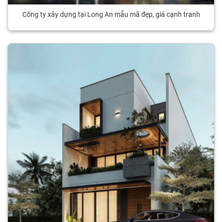
Công ty xây dựng tại Long An mẫu mã đẹp, giá cạnh tranh