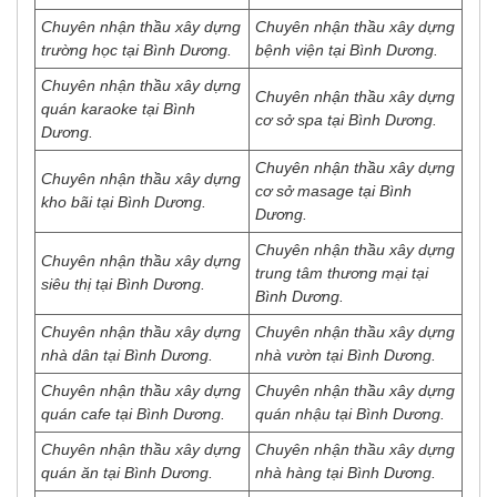
Chuyên nhận thầu xây dựng
Chuyên nhận thầu xây dựng
trường học tại Bình Dương.
bệnh viện tại Bình Dương.
Chuyên nhận thầu xây dựng
Chuyên nhận thầu xây dựng
quán karaoke tại Bình
cơ sở spa tại Bình Dương.
Dương.
Chuyên nhận thầu xây dựng
Chuyên nhận thầu xây dựng
cơ sở masage tại Bình
kho bãi tại Bình Dương.
Dương.
Chuyên nhận thầu xây dựng
Chuyên nhận thầu xây dựng
trung tâm thương mại tại
siêu thị tại Bình Dương.
Bình Dương.
Chuyên nhận thầu xây dựng
Chuyên nhận thầu xây dựng
nhà dân tại Bình Dương.
nhà vườn tại Bình Dương.
Chuyên nhận thầu xây dựng
Chuyên nhận thầu xây dựng
quán cafe tại Bình Dương.
quán nhậu tại Bình Dương.
Chuyên nhận thầu xây dựng
Chuyên nhận thầu xây dựng
quán ăn tại Bình Dương.
nhà hàng tại Bình Dương.