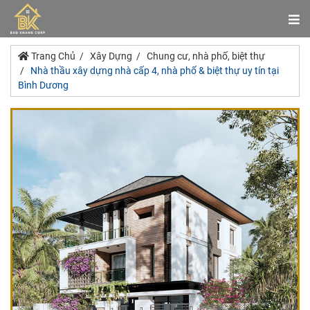
Trang Chủ
Xây Dựng
Chung cư, nhà phố, biệt thự
Nhà thầu xây dựng nhà cấp 4, nhà phố & biệt thự uy tín tại
Bình Dương