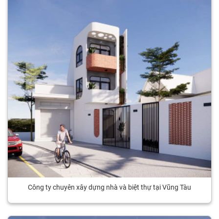
Công ty chuyên xây dựng nhà và biệt thự tại Vũng Tàu