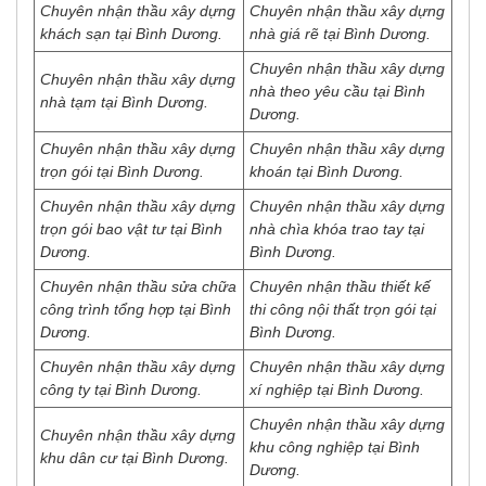
Chuyên nhận thầu xây dựng
Chuyên nhận thầu xây dựng
khách sạn tại Bình Dương.
nhà giá rẽ tại Bình Dương.
Chuyên nhận thầu xây dựng
Chuyên nhận thầu xây dựng
nhà theo yêu cầu tại Bình
nhà tạm tại Bình Dương.
Dương.
Chuyên nhận thầu xây dựng
Chuyên nhận thầu xây dựng
trọn gói tại Bình Dương.
khoán tại Bình Dương.
Chuyên nhận thầu xây dựng
Chuyên nhận thầu xây dựng
trọn gói bao vật tư tại Bình
nhà chìa khóa trao tay tại
Dương.
Bình Dương.
Chuyên nhận thầu sửa chữa
Chuyên nhận thầu thiết kế
công trình tổng hợp tại Bình
thi công nội thất trọn gói tại
Dương.
Bình Dương.
Chuyên nhận thầu xây dựng
Chuyên nhận thầu xây dựng
công ty tại Bình Dương.
xí nghiệp tại Bình Dương.
Chuyên nhận thầu xây dựng
Chuyên nhận thầu xây dựng
khu công nghiệp tại Bình
khu dân cư tại Bình Dương.
Dương.