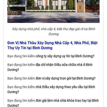
Xây dựng nhà phố, nhà cấp 4, biệt thự đẹp giá rẽ tại Bình
Dương
Đơn Vị Nhà Thầu Xây Dựng Nhà Cấp 4, Nhà Phố, Biệt
Thự Uy Tín tại Bình Dương
Bạn đang tìm kiếm
công ty xây dựng uy tín tại Bình Dương?
Bạn đang tìm kiếm
địa chỉ nhận thầu sửa chữa nhà ở Bình
Dương?
Bạn đang tìm kiếm
đơn vị xây dựng trọn gói tại Bình Dương?
Bạn đang tìm kiếm
nhà thầu xây dựng theo yêu cầu tại Bình
Dương?
Bạn đang tìm kiếm
đơn giá làm nhà chìa khóa trao tay tại Bình
Dương?