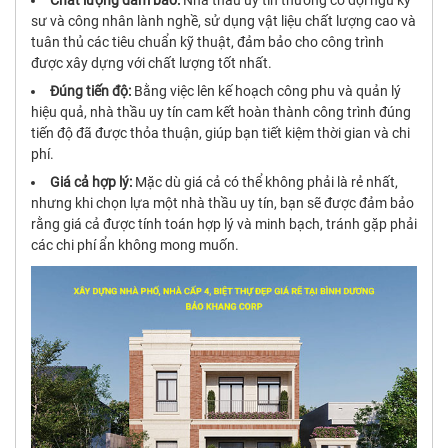
sư và công nhân lành nghề, sử dụng vật liệu chất lượng cao và
tuân thủ các tiêu chuẩn kỹ thuật, đảm bảo cho công trình
được xây dựng với chất lượng tốt nhất.
Đúng tiến độ:
Bằng việc lên kế hoạch công phu và quản lý
hiệu quả, nhà thầu uy tín cam kết hoàn thành công trình đúng
tiến độ đã được thỏa thuận, giúp bạn tiết kiệm thời gian và chi
phí.
Giá cả hợp lý:
Mặc dù giá cả có thể không phải là rẻ nhất,
nhưng khi chọn lựa một nhà thầu uy tín, bạn sẽ được đảm bảo
rằng giá cả được tính toán hợp lý và minh bạch, tránh gặp phải
các chi phí ẩn không mong muốn.