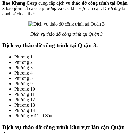
Bảo Khang Corp
cung cấp dịch vụ
tháo dỡ công trình tại Quận
3
bao gồm tất cả các phường và các khu vực lân cận. Dưới đây là
danh sách cụ thể:
Dịch vụ tháo dỡ công trình tại Quận 3
Dịch vụ tháo dỡ công trình tại Quận 3:
Phường 1
Phường 2
Phường 3
Phường 4
Phường 5
Phường 9
Phường 10
Phường 11
Phường 12
Phường 13
Phường 14
Phường Võ Thị Sáu
Dịch vụ tháo dỡ công trình khu vực lân cận Quận