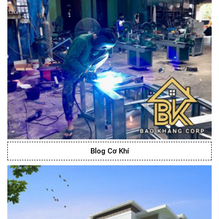
Blog Cơ Khí