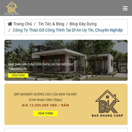
Trang Chủ
Tin Tức & Blog
Blog Xây Dựng
Công Ty Tháo Dỡ Công Trình Tại Dĩ An Uy Tín, Chuyên Nghiệp