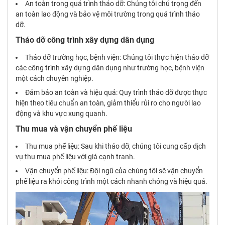
An toàn trong quá trình tháo dỡ: Chúng tôi chú trọng đến
an toàn lao động và bảo vệ môi trường trong quá trình tháo
dỡ.
Tháo dỡ công trình xây dựng dân dụng
Tháo dỡ trường học, bệnh viện: Chúng tôi thực hiện tháo dỡ
các công trình xây dựng dân dụng như trường học, bệnh viện
một cách chuyên nghiệp.
Đảm bảo an toàn và hiệu quả: Quy trình tháo dỡ được thực
hiện theo tiêu chuẩn an toàn, giảm thiểu rủi ro cho người lao
động và khu vực xung quanh.
Thu mua và vận chuyển phế liệu
Thu mua phế liệu: Sau khi tháo dỡ, chúng tôi cung cấp dịch
vụ thu mua phế liệu với giá cạnh tranh.
Vận chuyển phế liệu: Đội ngũ của chúng tôi sẽ vận chuyển
phế liệu ra khỏi công trình một cách nhanh chóng và hiệu quả.