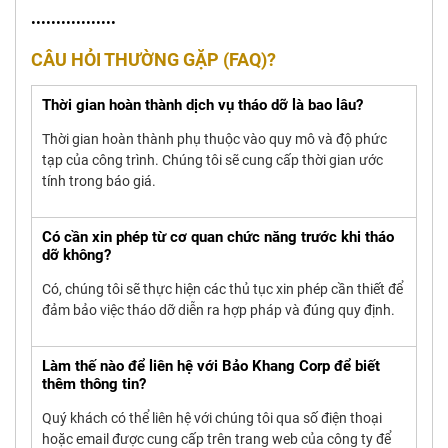
•••••••••••••••••
CÂU HỎI THƯỜNG GẶP (FAQ)?
Thời gian hoàn thành dịch vụ tháo dỡ là bao lâu?
Thời gian hoàn thành phụ thuộc vào quy mô và độ phức
tạp của công trình. Chúng tôi sẽ cung cấp thời gian ước
tính trong báo giá.
Có cần xin phép từ cơ quan chức năng trước khi tháo
dỡ không?
Có, chúng tôi sẽ thực hiện các thủ tục xin phép cần thiết để
đảm bảo việc tháo dỡ diễn ra hợp pháp và đúng quy định.
Làm thế nào để liên hệ với Bảo Khang Corp để biết
thêm thông tin?
Quý khách có thể liên hệ với chúng tôi qua số điện thoại
hoặc email được cung cấp trên trang web của công ty để