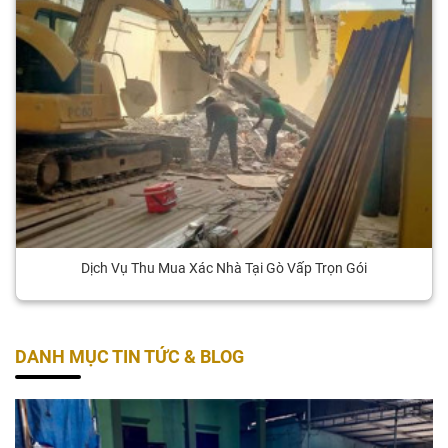
Dịch Vụ Thu Mua Xác Nhà Tại Gò Vấp Trọn Gói
DANH MỤC TIN TỨC & BLOG