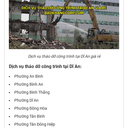
Dịch vụ tháo dỡ công trình tại Dĩ An giá rẻ
Dịch vụ tháo dỡ công trình tại Dĩ An:
Phường An Bình
Phường Bình An
Phường Bình Thắng
Phường Dĩ An
Phường Đông Hòa
Phường Tân Bình
Phường Tân Đông Hiệp