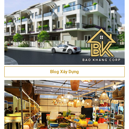
Blog Xây Dựng