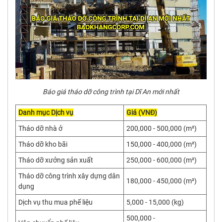
Báo giá tháo dỡ công trình tại Dĩ An mới nhất
Danh mục Dịch vụ
Giá (VNĐ)
Tháo dỡ nhà ở
200,000 - 500,000 (m²)
Tháo dỡ kho bãi
150,000 - 400,000 (m²)
Tháo dỡ xưởng sản xuất
250,000 - 600,000 (m²)
Tháo dỡ công trình xây dựng dân
180,000 - 450,000 (m²)
dụng
Dịch vụ thu mua phế liệu
5,000 - 15,000 (kg)
500,000 -