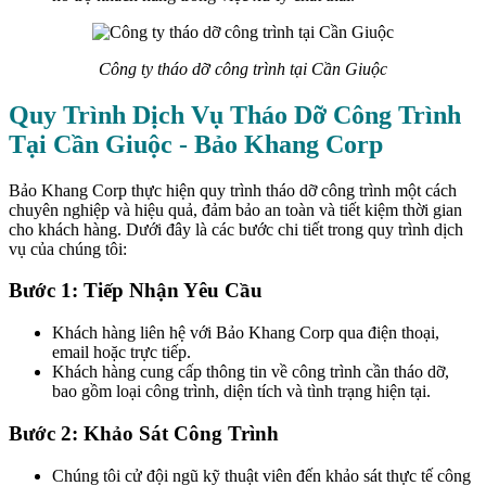
Công ty tháo dỡ công trình tại Cần Giuộc
Quy Trình Dịch Vụ Tháo Dỡ Công Trình
Tại Cần Giuộc - Bảo Khang Corp
Bảo Khang Corp thực hiện quy trình tháo dỡ công trình một cách
chuyên nghiệp và hiệu quả, đảm bảo an toàn và tiết kiệm thời gian
cho khách hàng. Dưới đây là các bước chi tiết trong quy trình dịch
vụ của chúng tôi:
Bước 1: Tiếp Nhận Yêu Cầu
Khách hàng liên hệ với Bảo Khang Corp qua điện thoại,
email hoặc trực tiếp.
Khách hàng cung cấp thông tin về công trình cần tháo dỡ,
bao gồm loại công trình, diện tích và tình trạng hiện tại.
Bước 2: Khảo Sát Công Trình
Chúng tôi cử đội ngũ kỹ thuật viên đến khảo sát thực tế công