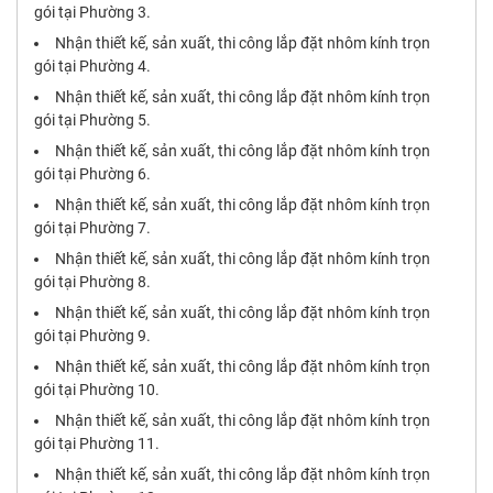
gói tại Phường 3.
Nhận thiết kế, sản xuất, thi công lắp đặt nhôm kính trọn
gói tại Phường 4.
Nhận thiết kế, sản xuất, thi công lắp đặt nhôm kính trọn
gói tại Phường 5.
Nhận thiết kế, sản xuất, thi công lắp đặt nhôm kính trọn
gói tại Phường 6.
Nhận thiết kế, sản xuất, thi công lắp đặt nhôm kính trọn
gói tại Phường 7.
Nhận thiết kế, sản xuất, thi công lắp đặt nhôm kính trọn
gói tại Phường 8.
Nhận thiết kế, sản xuất, thi công lắp đặt nhôm kính trọn
gói tại Phường 9.
Nhận thiết kế, sản xuất, thi công lắp đặt nhôm kính trọn
gói tại Phường 10.
Nhận thiết kế, sản xuất, thi công lắp đặt nhôm kính trọn
gói tại Phường 11.
Nhận thiết kế, sản xuất, thi công lắp đặt nhôm kính trọn