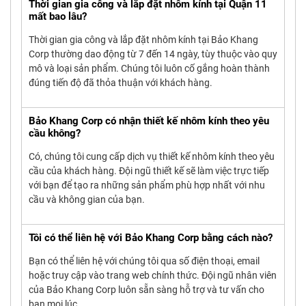
Thời gian gia công và lắp đặt nhôm kính tại Quận 11
mất bao lâu?
Thời gian gia công và lắp đặt nhôm kính tại Bảo Khang
Corp thường dao động từ 7 đến 14 ngày, tùy thuộc vào quy
mô và loại sản phẩm. Chúng tôi luôn cố gắng hoàn thành
đúng tiến độ đã thỏa thuận với khách hàng.
Bảo Khang Corp có nhận thiết kế nhôm kính theo yêu
cầu không?
Có, chúng tôi cung cấp dịch vụ thiết kế nhôm kính theo yêu
cầu của khách hàng. Đội ngũ thiết kế sẽ làm việc trực tiếp
với bạn để tạo ra những sản phẩm phù hợp nhất với nhu
cầu và không gian của bạn.
Tôi có thể liên hệ với Bảo Khang Corp bằng cách nào?
Bạn có thể liên hệ với chúng tôi qua số điện thoại, email
hoặc truy cập vào trang web chính thức. Đội ngũ nhân viên
của Bảo Khang Corp luôn sẵn sàng hỗ trợ và tư vấn cho
bạn mọi lúc.