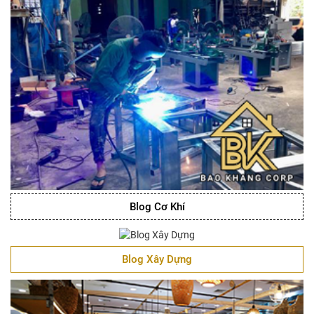
Blog Cơ Khí
Blog Xây Dựng