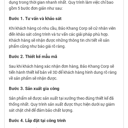
dụng trong thời gian nhanh nhất. Quy trình làm việc chỉ bao
gồm 5 bước đơn giản như sau:
Bước 1. Tư vấn và khảo sát
Khi khách hàng có nhu cầu, Bảo Khang Corp sẽ cử nhân viên
đến khảo sát công trình và tư vấn các giải pháp phù hợp.
Khách hàng sẽ nhận được những thông tin chi tiết về sản
phẩm cũng như báo giá rõ ràng.
Bước 2. Thiết kế mẫu mã
Sau khi khách hàng xác nhận đơn hàng, Bảo Khang Corp sẽ
tiến hành thiết kế bản vẽ 3D để khách hàng hình dung rõ ràng
về sản phẩm sẽ nhận được.
Bước 3. Sản xuất gia công
Sản phẩm sẽ được sản xuất tại xưởng theo đúng thiết kế đã
thống nhất. Quy trình sản xuất được thực hiện dưới sự giám
sát chặt chẽ để đảm bảo chất lượng.
Bước 4. Lắp đặt tại công trình