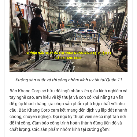
Xưởng sản xuất và thi công nhôm kính uy tín tại Quận 11
Bảo Khang Corp sở hữu đội ngũ nhân viên giàu kinh nghiệm và
tay nghề cao, am hiểu về kỹ thuật và còn có khả năng tư vấn
để giúp khách hàng lựa chọn sản phẩm phù hợp nhất với nhu
cầu. Bảo Khang Corp cam kết mang đến dịch vụ lắp đặt nhanh
chóng, chuyên nghiệp. Đội ngũ kỹ thuật viên sẽ có mặt tận nơi
để thi công, đảm bảo công trình hoàn thành đúng tiến độ và
chất lượng. Các sản phẩm nhôm kính tại xưởng gồm: