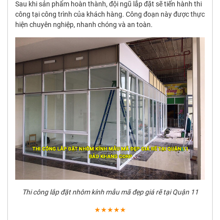
Sau khi sản phẩm hoàn thành, đội ngũ lắp đặt sẽ tiến hành thi
công tại công trình của khách hàng. Công đoạn này được thực
hiện chuyên nghiệp, nhanh chóng và an toàn.
Thi công lắp đặt nhôm kính mẫu mã đẹp giá rẽ tại Quận 11
★★★★★