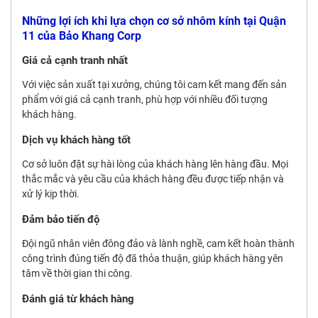
Những lợi ích khi lựa chọn cơ sở nhôm kính tại Quận
11 của Bảo Khang Corp
Giá cả cạnh tranh nhất
Với việc sản xuất tại xưởng, chúng tôi cam kết mang đến sản
phẩm với giá cả cạnh tranh, phù hợp với nhiều đối tượng
khách hàng.
Dịch vụ khách hàng tốt
Cơ sở luôn đặt sự hài lòng của khách hàng lên hàng đầu. Mọi
thắc mắc và yêu cầu của khách hàng đều được tiếp nhận và
xử lý kịp thời.
Đảm bảo tiến độ
Đội ngũ nhân viên đông đảo và lành nghề, cam kết hoàn thành
công trình đúng tiến độ đã thỏa thuận, giúp khách hàng yên
tâm về thời gian thi công.
Đánh giá từ khách hàng