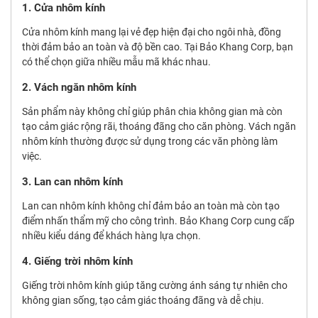
1. Cửa nhôm kính
Cửa nhôm kính mang lại vẻ đẹp hiện đại cho ngôi nhà, đồng
thời đảm bảo an toàn và độ bền cao. Tại Bảo Khang Corp, bạn
có thể chọn giữa nhiều mẫu mã khác nhau.
2. Vách ngăn nhôm kính
Sản phẩm này không chỉ giúp phân chia không gian mà còn
tạo cảm giác rộng rãi, thoáng đãng cho căn phòng. Vách ngăn
nhôm kính thường được sử dụng trong các văn phòng làm
việc.
3. Lan can nhôm kính
Lan can nhôm kính không chỉ đảm bảo an toàn mà còn tạo
điểm nhấn thẩm mỹ cho công trình. Bảo Khang Corp cung cấp
nhiều kiểu dáng để khách hàng lựa chọn.
4. Giếng trời nhôm kính
Giếng trời nhôm kính giúp tăng cường ánh sáng tự nhiên cho
không gian sống, tạo cảm giác thoáng đãng và dễ chịu.