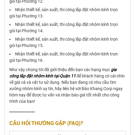
gói tại Phường 12.
Nhận thiết kế, sản xuất, thi công lắp đặt nhôm kính trọn
gói tại Phường 13.
Nhận thiết kế, sản xuất, thi công lắp đặt nhôm kính trọn
gói tại Phường 14.
Nhận thiết kế, sản xuất, thi công lắp đặt nhôm kính trọn
gói tại Phường 15.
Nhận thiết kế, sản xuất, thi công lắp đặt nhôm kính trọn
gói tại Phường 16.
Như vậy chúng tôi đã giới thiệu đến bạn các hạng mục
gia
công lắp đặt nhôm kính tại Quận 11
để khách hàng có cái nhìn
về giá cả và vật tư sử dụng. Nếu bạn đang có nhu cầu tìm
xưởng nhôm kính uy tín, hãy liên hệ với Bảo Khang Corp ngay
hôm nay để được tư vấn và nhận báo giá tốt nhất cho công
trình của bạn!
•••••••••••••••••
CÂU HỎI THƯỜNG GẶP (FAQ)?