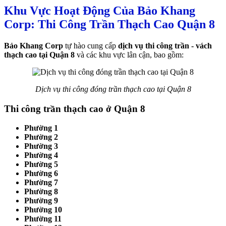
Khu Vực Hoạt Động Của Bảo Khang
Corp: Thi Công Trần Thạch Cao Quận 8
Bảo Khang Corp
tự hào cung cấp
dịch vụ thi công trần - vách
thạch cao tại Quận 8
và các khu vực lân cận, bao gồm:
Dịch vụ thi công đóng trần thạch cao tại Quận 8
Thi công trần thạch cao ở Quận 8
Phường 1
Phường 2
Phường 3
Phường 4
Phường 5
Phường 6
Phường 7
Phường 8
Phường 9
Phường 10
Phường 11