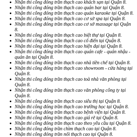
Nhận thi công đóng trần thạch cao khách sạn tại Quận 8.
Nhận thi công đóng trần thạch cao quán bar tại Quận 8.
Nhận thi công đóng trần thạch cao quán karaoke tại Quận 8.
Nhận thi công đóng trần thạch cao cơ sở spa tại Quận 8.
Nhận thi công đóng trần thạch cao cơ sở massage tại Quận
8.
Nhận thi công đóng trần thạch cao biệt thự tại Quận 8.
Nhận thi công đóng trần thạch cao cổ điển tại Quận 8.
Nhận thi công đóng trần thạch cao hiện đại tại Quận 8.
Nhận thi công đóng trần thạch cao quán cafe - quán nhậu -
quán ăn tại Quận 8.
Nhận thi công đóng trần thạch cao nhà tiền chế tại Quận 8.
Nhận thi công đóng trần thạch cao showroom - cửa hàng tại
Quận 8.
Nhận thi công đóng trần thạch cao toà nhà văn phòng tại
Quận 8.
Nhận thi công đóng trần thạch cao văn phòng công ty tại
Quận 8.
Nhận thi công đóng trần thạch cao siêu thị tại Quận 8.
Nhận thi công đóng trần thạch cao trường học tại Quận 8.
Nhận thi công đóng trần thạch cao bệnh viện tại Quận 8.
Nhận thi công đóng trần thạch cao giá rẽ tại Quận 8.
Nhận thi công đóng trần thạch cao theo yêu cầu tại Quận 8.
Nhận thi công đóng trần chìm thạch cao tại Quận 8.
Nhận thi công đóng trần nổi thạch cao tại Quận 8.