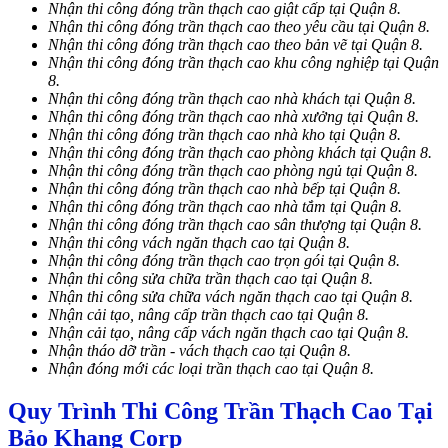
Nhận thi công đóng trần thạch cao giật cấp tại Quận 8.
Nhận thi công đóng trần thạch cao theo yêu cầu tại Quận 8.
Nhận thi công đóng trần thạch cao theo bản vẽ tại Quận 8.
Nhận thi công đóng trần thạch cao khu công nghiệp tại Quận
8.
Nhận thi công đóng trần thạch cao nhà khách tại Quận 8.
Nhận thi công đóng trần thạch cao nhà xưởng tại Quận 8.
Nhận thi công đóng trần thạch cao nhà kho tại Quận 8.
Nhận thi công đóng trần thạch cao phòng khách tại Quận 8.
Nhận thi công đóng trần thạch cao phòng ngủ tại Quận 8.
Nhận thi công đóng trần thạch cao nhà bếp tại Quận 8.
Nhận thi công đóng trần thạch cao nhà tắm tại Quận 8.
Nhận thi công đóng trần thạch cao sân thượng tại Quận 8.
Nhận thi công vách ngăn thạch cao tại Quận 8.
Nhận thi công đóng trần thạch cao trọn gói tại Quận 8.
Nhận thi công sửa chữa trần thạch cao tại Quận 8.
Nhận thi công sửa chữa vách ngăn thạch cao tại Quận 8.
Nhận cải tạo, nâng cấp trần thạch cao tại Quận 8.
Nhận cải tạo, nâng cấp vách ngăn thạch cao tại Quận 8.
Nhận tháo dỡ trần - vách thạch cao tại Quận 8.
Nhận đóng mới các loại trần thạch cao tại Quận 8.
Quy Trình Thi Công Trần Thạch Cao Tại
Bảo Khang Corp