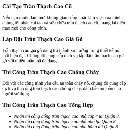
Cải Tạo Trần Thạch Cao Cũ
Nếu bạn muốn làm mới không gian sống hoặc làm việc của mình,
chúng tôi nhận cải tạo và sửa chữa trần thạch cao cũ, mang lại diện
mạo mới cho công trình.
Lắp Đặt Trần Thạch Cao Giả Gỗ
Trần thạch cao giả gỗ đang trở thành xu hướng trong thiết kế nội
thất hiện đại. Chúng tôi cung cấp dịch vụ lắp đặt trần thạch cao giả
gỗ với nhiều mẫu mã đa dạng.
Thi Công Trần Thạch Cao Chống Cháy
Đối với các công trình yêu cầu an toàn cháy nổ, chúng tôi cung cấp
dịch vụ thi công trần thạch cao chống cháy, đảm bảo an toàn cho
người sử dụng.
Thi Công Trần Thạch Cao Tổng Hợp
Nhận thi công đóng trần thạch cao nhà cấp 4 tại Quận 8.
Nhận thi công đóng trần thạch cao nhà phố tại Quận 8.
Nhận thi công đóng trần thạch cao nhà hàng tại Quận 8.