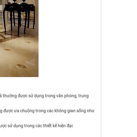
thả thường được sử dụng trong văn phòng, trung
ường được ưa chuộng trong các không gian sống như
ợc sử dụng trong các thiết kế hiện đại.