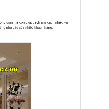
hông gian mà còn giúp cách âm, cách nhiệt, và
 ứng nhu cầu của nhiều khách hàng.