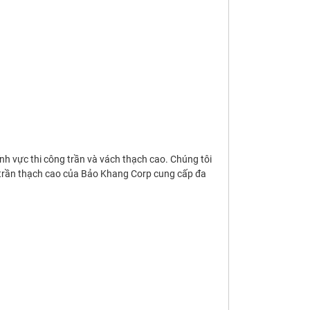
nh vực thi công trần và vách thạch cao. Chúng tôi
ụ trần thạch cao của Bảo Khang Corp cung cấp đa