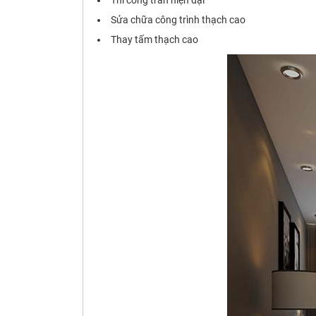
Thi công trần hiện đại
Sửa chữa công trình thạch cao
Thay tấm thạch cao