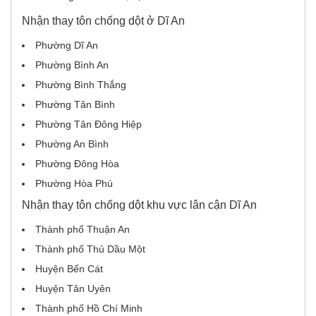
Nhận thay tôn chống dột ở Dĩ An
Phường Dĩ An
Phường Bình An
Phường Bình Thắng
Phường Tân Bình
Phường Tân Đông Hiệp
Phường An Bình
Phường Đông Hòa
Phường Hòa Phú
Nhận thay tôn chống dột khu vực lân cận Dĩ An
Thành phố Thuận An
Thành phố Thủ Dầu Một
Huyện Bến Cát
Huyện Tân Uyên
Thành phố Hồ Chí Minh