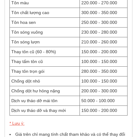
Tôn màu
220.000 - 270.000
Tôn chất lượng cao
300.000 - 350.000
Tôn hoa sen
250.000 - 300.000
Tôn sóng vuông
230.000 - 280.000
Tôn sóng lượn
210.000 - 260.000
Thay tôn cũ (60 - 80%)
150.000 - 200.000
Thay tấm tôn cũ
100.000 - 150.000
Thay tôn trọn gói
280.000 - 350.000
Chống dột nhỏ
100.000 - 150.000
Chống dột hư hỏng nặng
200.000 - 300.000
Dịch vụ tháo dỡ mái tôn
50.000 - 100.000
Dịch vụ tháo dỡ và thay mới
150.000 - 200.000
* Lưu ý:
Giá trên chỉ mang tính chất tham khảo và có thể thay đổi