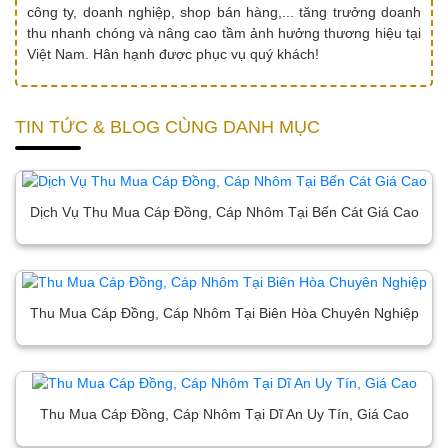
công ty, doanh nghiệp, shop bán hàng,... tăng trưởng doanh
thu nhanh chóng và nâng cao tầm ảnh hưởng thương hiệu tại
Việt Nam. Hân hạnh được phục vụ quý khách!
TIN TỨC & BLOG CÙNG DANH MỤC
Dịch Vụ Thu Mua Cáp Đồng, Cáp Nhôm Tại Bến Cát Giá Cao
Thu Mua Cáp Đồng, Cáp Nhôm Tại Biên Hòa Chuyên Nghiệp
Thu Mua Cáp Đồng, Cáp Nhôm Tại Dĩ An Uy Tín, Giá Cao