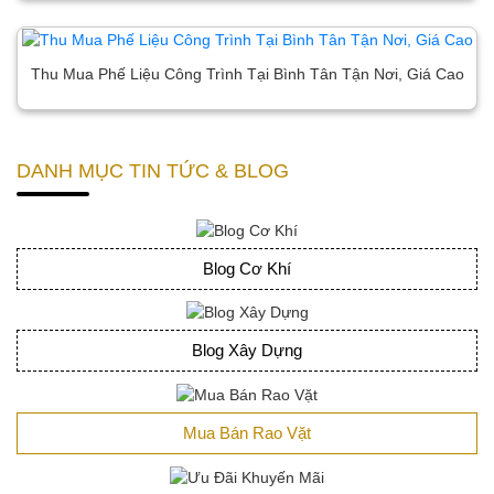
Thu Mua Phế Liệu Công Trình Tại Bình Tân Tận Nơi, Giá Cao
DANH MỤC TIN TỨC & BLOG
Blog Cơ Khí
Blog Xây Dựng
Mua Bán Rao Vặt