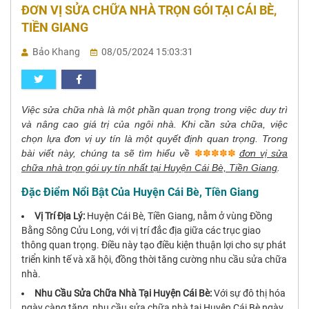
ĐƠN VỊ SỬA CHỮA NHÀ TRỌN GÓI TẠI CÁI BÈ,
TIỀN GIANG
Bảo Khang
08/05/2024 15:03:31
Việc sửa chữa nhà là một phần quan trọng trong việc duy trì
và nâng cao giá trị của ngôi nhà. Khi cần sửa chữa, việc
chọn lựa đơn vị uy tín là một quyết định quan trọng. Trong
bài viết này, chúng ta sẽ tìm hiểu về
✽✽✽✽✽
đơn vị sửa
chữa nhà trọn gói uy tín nhất tại Huyện Cái Bè, Tiền Giang
.
Đặc Điểm Nổi Bật Của Huyện Cái Bè, Tiền Giang
Vị Trí Địa Lý:
Huyện Cái Bè, Tiền Giang, nằm ở vùng Đồng
Bằng Sông Cửu Long, với vị trí đắc địa giữa các trục giao
thông quan trọng. Điều này tạo điều kiện thuận lợi cho sự phát
triển kinh tế và xã hội, đồng thời tăng cường nhu cầu sửa chữa
nhà.
Nhu Cầu Sửa Chữa Nhà Tại Huyện Cái Bè:
Với sự đô thị hóa
ngày càng tăng, nhu cầu sửa chữa nhà tại Huyện Cái Bè ngày