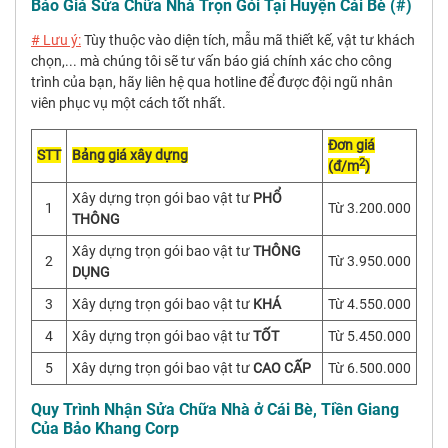
Báo Giá Sửa Chữa Nhà Trọn Gói Tại Huyện Cái Bè (#)
# Lưu ý:
Tùy thuộc vào diện tích, mẫu mã thiết kế, vật tư khách
chọn,... mà chúng tôi sẽ tư vấn báo giá chính xác cho công
trình của bạn, hãy liên hệ qua hotline để được đội ngũ nhân
viên phục vụ một cách tốt nhất.
Đơn giá
STT
Bảng giá xây dựng
2
(đ/m
)
Xây dựng trọn gói bao vật tư
PHỔ
1
Từ 3.200.000
THÔNG
Xây dựng trọn gói bao vật tư
THÔNG
2
Từ 3.950.000
DỤNG
3
Xây dựng trọn gói bao vật tư
KHÁ
Từ 4.550.000
4
Xây dựng trọn gói bao vật tư
TỐT
Từ 5.450.000
5
Xây dựng trọn gói bao vật tư
CAO CẤP
Từ 6.500.000
Quy Trình Nhận Sửa Chữa Nhà ở Cái Bè, Tiền Giang
Của Bảo Khang Corp