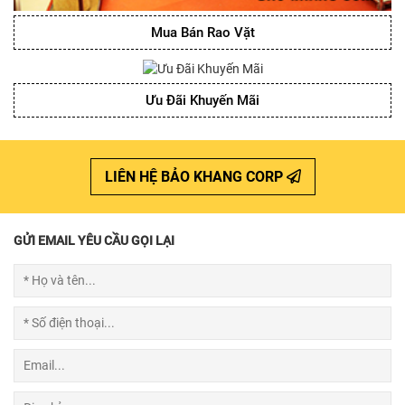
Mua Bán Rao Vặt
Ưu Đãi Khuyến Mãi
LIÊN HỆ BẢO KHANG CORP
GỬI EMAIL YÊU CẦU GỌI LẠI