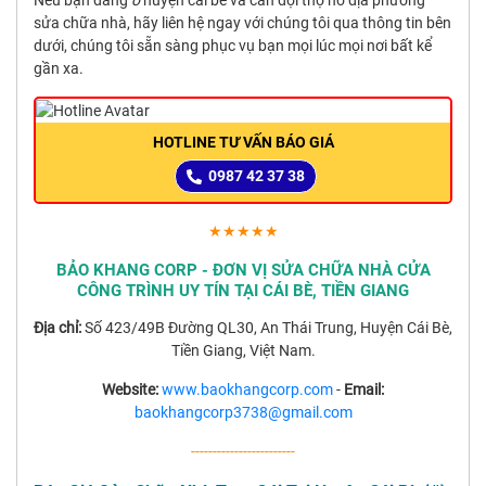
Nếu bạn đang
ở
huyện cái bè và cần đội thợ hồ địa phương
sửa chữa nhà, hãy liên hệ ngay với chúng tôi qua thông tin bên
dưới, chúng tôi sẵn sàng phục vụ bạn mọi lúc mọi nơi bất kể
gần xa.
HOTLINE TƯ VẤN BÁO GIÁ
0987 42 37 38
★★★★★
BẢO KHANG CORP - ĐƠN VỊ SỬA CHỮA NHÀ CỬA
CÔNG TRÌNH UY TÍN TẠI CÁI BÈ, TIỀN GIANG
Địa chỉ:
Số 423/49B Đường QL30, An Thái Trung, Huyện Cái Bè,
Tiền Giang, Việt Nam.
Website:
www.baokhangcorp.com
-
Email:
baokhangcorp3738@gmail.com
------------------------