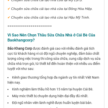
✔
Chuyên sửa chữa cải tạo nhà cửa tại Đông Hòa Hiệp.
✔
Chuyên sửa chữa cải tạo nhà cửa tại Hậu Mỹ Trinh.
=======================
Vì Sao Nên Chọn Thầu Sửa Chữa Nhà ở Cái Bè Của
Baokhangcorp?
Bảo Khang Corp
được đánh giá cao với nhiều đánh giá tích
cực từ khách hàng vì có đội ngũ chuyên nghiệp, đảm bảo chất
lượng công việc trong thi công sửa chữa, cung cấp dịch vụ sửa
chữa nhà trọn gói, từ thiết kế đến hoàn thiện với nhiều ưu điểm
tuyệt vời như sau:
Kênh giao thương tổng hợp đa ngành uy tín nhất Việt Nam
hiện nay.
Kinh nghiệm làm thầu hồ hơn 15 năm tại huyện Cái Bè.
Máy móc thiết bị chuyên dụng hiện đại đầy đủ nhất.
Đội ngũ nhân viên lành nghề được huấn luyện bài bản.