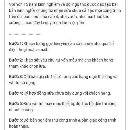
Với hơn 15 năm kinh nghiệm và đội ngũ thợ được đào tạo bài
bản lành nghề, chúng tôi nhận sửa chữa cải tạo mọi công trình
trên địa bàn như: nhà cấp 4, nhà vườn, nhà mái thái, kho
xưởng,... sau đây là quy trình làm việc gồm:
............................
Bước 1:
Khách hàng gọi điện yêu cầu sửa chữa nhà qua số
điện thoại hoặc email.
Bước 2:
Khảo sát yêu cầu, tư vấn mẫu mã cho khách hàng
tham khảo chọn lựa.
Bước 3:
Gửi báo giá chi tiết rõ ràng các hạng mục thi công và
vật tư sử dụng.
Bước 4:
Ký hợp đồng sửa chữa xây dựng với khách hàng.
Bước 5:
Đưa vật tư, máy móc thiết bị, đội thợ hồ đến thi công
nhanh chóng.
Bước 6:
Đôi bên nghiệm thu công trình & bàn giao công trình
hoàn thiện.