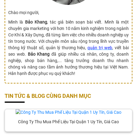
Chào mọi người,
Mình là
Bảo Khang
, tác giả biên soạn bài viết. Mình là một
chuyên gia marketing với hơn 10 năm kinh nghiệm trong ngành
Cơ Khí & Xây Dựng, đã từng làm việc cho nhiều doanh nghiệp uy
tín trong nước. Với chuyên môn sâu rộng trong lĩnh vực truyền
thông kỹ thuật số, quản lý thương hiệu,
quản trị web
, viết bài
seo web.
Bảo Khang
đã giúp nhiều cá nhân, công ty, doanh
nghiệp, shop bán hàng,... tăng trưởng doanh thu nhanh
chóng và nâng cao tầm ảnh hưởng thương hiệu tại Việt Nam.
Hân hạnh được phục vụ quý khách!
TIN TỨC & BLOG CÙNG DANH MỤC
Công Ty Thu Mua Phế Liệu Tại Quận 1 Uy Tín, Giá Cao