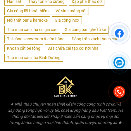
Hàn sắt
Thay tôn kho xưởng
Đập phá tháo dỡ
Gia công lối thoát hiểm
Vệ sinh máng xối
Nội thất bar & karaoke
Gia công inox
Thu mua xác nhà cũ giá cao
Gia công bàn ghế tủ kệ
Thi công showroom & cửa hàng
Đóng trần vách thạch cao
Khoan cắt bê tông
Sửa chữa cải tạo cơi nới nhà
Thu mua xác nhà Bình Dương
★ Nhà thầu chuyên nhận thiết kế thi công công trình cơ khí và
xây dựng tổng hợp với uy tín, chất lượng hàng đầu Việt Nam. Hệ
thống đối tác liên kết khắp 3 miền sẵn sàng phục vụ mọi đối
tượng khách hàng ở mọi tỉnh thành, quận huyện, phường xã ★