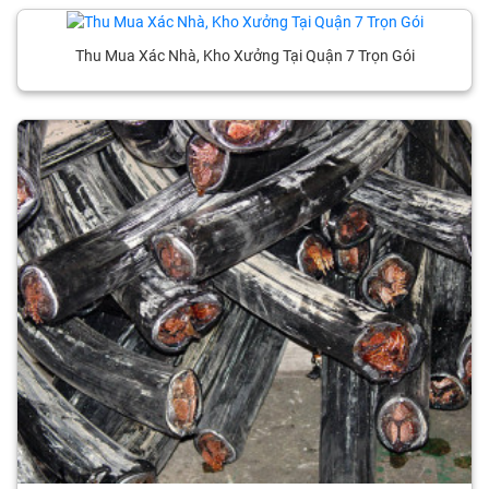
Thu Mua Xác Nhà, Kho Xưởng Tại Quận 7 Trọn Gói