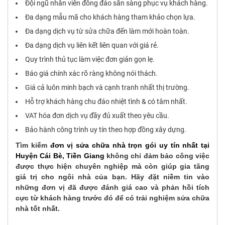
Đội ngũ nhân viên đông đảo sẵn sàng phục vụ khách hàng.
Đa dạng mẫu mã cho khách hàng tham khảo chọn lựa.
Đa dạng dịch vụ từ sửa chữa đến làm mới hoàn toàn.
Đa dạng dịch vụ liên kết liên quan với giá rẻ.
Quy trình thủ tục làm việc đơn giản gọn lẹ.
Báo giá chính xác rõ ràng không nói thách.
Giá cả luôn minh bạch và cạnh tranh nhất thị trường.
Hỗ trợ khách hàng chu đáo nhiệt tình & có tâm nhất.
VAT hóa đơn dịch vụ đầy đủ xuất theo yêu cầu.
Bảo hành công trình uy tín theo hợp đồng xây dựng.
Tìm kiếm
đơn vị sửa chữa nhà trọn gói uy tín nhất tại
Huyện Cái Bè, Tiền Giang
không chỉ đảm bảo công việc
được thực hiện chuyên nghiệp mà còn giúp gia tăng
giá trị cho ngôi nhà của bạn. Hãy đặt niềm tin vào
những đơn vị đã được đánh giá cao và phản hồi tích
cực từ khách hàng trước đó để có trải nghiệm sửa chữa
nhà tốt nhất.