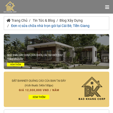
Trang Chủ
Tin Tức & Blog
Blog Xây Dựng
Đơn vị sửa chữa nhà trọn gói tại Cái Bè, Tiền Giang