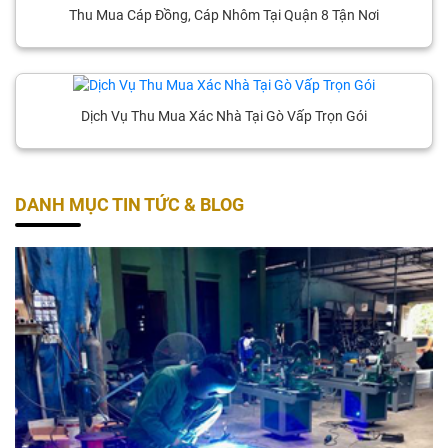
Thu Mua Cáp Đồng, Cáp Nhôm Tại Quận 8 Tận Nơi
Dịch Vụ Thu Mua Xác Nhà Tại Gò Vấp Trọn Gói
DANH MỤC TIN TỨC & BLOG