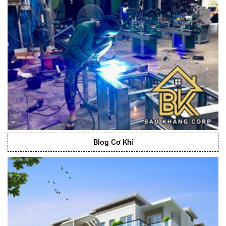
Blog Cơ Khí