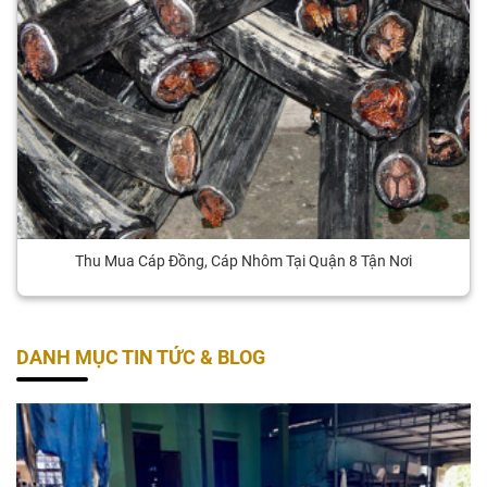
Thu Mua Cáp Đồng, Cáp Nhôm Tại Quận 8 Tận Nơi
DANH MỤC TIN TỨC & BLOG