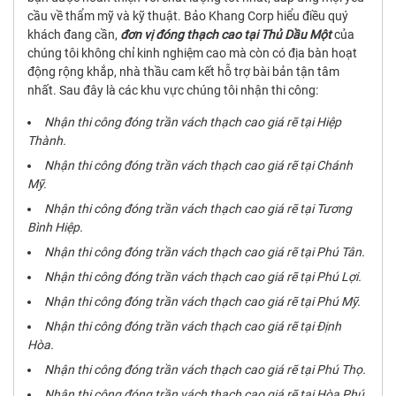
cầu về thẩm mỹ và kỹ thuật. Bảo Khang Corp hiểu điều quý
khách đang cần,
đơn vị đóng thạch cao tại Thủ Dầu Một
của
chúng tôi không chỉ kinh nghiệm cao mà còn có địa bàn hoạt
động rộng khắp, nhà thầu cam kết hỗ trợ bài bản tận tâm
nhất. Sau đây là các khu vực chúng tôi nhận thi công:
Nhận thi công đóng trần vách thạch cao giá rẽ tại Hiệp
Thành.
Nhận thi công đóng trần vách thạch cao giá rẽ tại Chánh
Mỹ.
Nhận thi công đóng trần vách thạch cao giá rẽ tại Tương
Bình Hiệp.
Nhận thi công đóng trần vách thạch cao giá rẽ tại Phú Tân.
Nhận thi công đóng trần vách thạch cao giá rẽ tại Phú Lợi.
Nhận thi công đóng trần vách thạch cao giá rẽ tại Phú Mỹ.
Nhận thi công đóng trần vách thạch cao giá rẽ tại Định
Hòa.
Nhận thi công đóng trần vách thạch cao giá rẽ tại Phú Thọ.
Nhận thi công đóng trần vách thạch cao giá rẽ tại Hòa Phú.