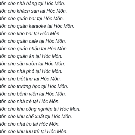
i tôn cho nhà hàng tại Hóc Môn.
i tôn cho khách sạn tại Hóc Môn.
 tôn cho quán bar tại Hóc Môn.
i tôn cho quán karaoke tại Hóc Môn.
 tôn cho kho bãi tại Hóc Môn.
 tôn cho quán cafe tại Hóc Môn.
i tôn cho quán nhậu tại Hóc Môn.
i tôn cho quán ăn tại Hóc Môn.
i tôn cho sân vườn tại Hóc Môn.
i tôn cho nhà phố tại Hóc Môn.
 tôn cho biệt thự tại Hóc Môn.
 tôn cho trường học tại Hóc Môn.
 tôn cho bệnh viện tại Hóc Môn.
 tôn cho nhà trẻ tại Hóc Môn.
i tôn cho khu công nghiệp tại Hóc Môn.
 tôn cho khu chế xuất tại Hóc Môn.
 tôn cho nhà trọ tại Hóc Môn.
 tôn cho khu lưu trú tại Hóc Môn.