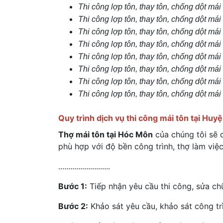
Thi công lợp tôn, thay tôn, chống dột má
Thi công lợp tôn, thay tôn, chống dột má
Thi công lợp tôn, thay tôn, chống dột mái
Thi công lợp tôn, thay tôn, chống dột má
Thi công lợp tôn, thay tôn, chống dột mái
Thi công lợp tôn, thay tôn, chống dột mái
Thi công lợp tôn, thay tôn, chống dột mái
Thi công lợp tôn, thay tôn, chống dột mái
Quy trình dịch vụ thi công mái tôn tại Hu
Thợ mái tôn tại Hóc Môn
của chúng tôi sẽ 
phù hợp với độ bền công trình, thợ làm việc
..........................
Bước 1:
Tiếp nhận yêu cầu thi công, sửa ch
Bước 2:
Khảo sát yêu cầu, khảo sát công tr