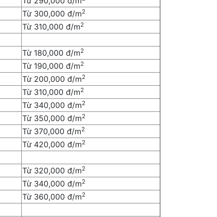
Từ 290,000 đ/m
2
Từ 300,000 đ/m
2
Từ 310,000 đ/m
2
Từ 180,000 đ/m
2
Từ 190,000 đ/m
2
Từ 200,000 đ/m
2
Từ 310,000 đ/m
2
Từ 340,000 đ/m
2
Từ 350,000 đ/m
2
Từ 370,000 đ/m
2
Từ 420,000 đ/m
2
Từ 320,000 đ/m
2
Từ 340,000 đ/m
2
Từ 360,000 đ/m