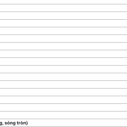
g, sóng tròn)