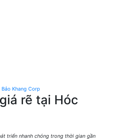
giá rẽ tại Hóc
t triển nhanh chóng trong thời gian gần