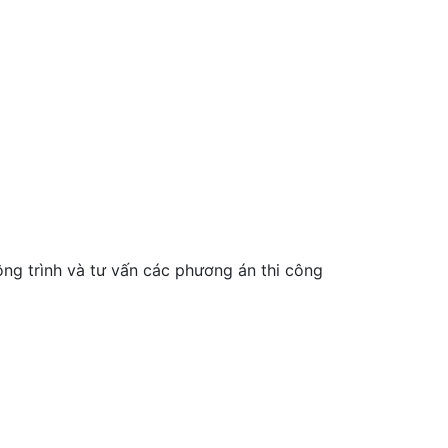
ông trình và tư vấn các phương án thi công