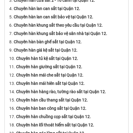
Chuyên hàn cửa sắt 2 - 16 cánh tại Quận 12.
Chuyên hàn lan can sắt tại Quận 12.
Chuyên hàn lan can sắt bảo vệ tại Quận 12.
Chuyên hàn khung sắt theo yêu cầu tại Quận 12.
Chuyên hàn khung sắt bảo vệ sân nhà tại Quận 12.
Chuyên hàn bàn ghế sắt tại Quận 12.
Chuyên hàn giá kệ sắt tại Quận 12.
Chuyên hàn tủ kệ sắt tại Quận 12.
Chuyên hàn giường sắt tại Quận 12.
Chuyên hàn mái che sắt tại Quận 12.
Chuyên hàn mái hiên sắt tại Quận 12.
Chuyên hàn hàng rào, tường rào sắt tại Quận 12.
Chuyên hàn cầu thang sắt tại Quận 12.
Chuyên hàn ban công sắt tại Quận 12.
Chuyên hàn chuồng cọp sắt tại Quận 12.
Chuyên hàn lối thoát hiểm sắt tại Quận 12.