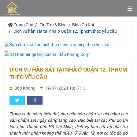
Trang Chủ
Tin Tức & Blog
Blog Cơ Khí
Dich vụ hàn sắt tại nhà ở Quận 12, Tphcm theo yêu cầu
DICH VỤ HÀN SẮT TẠI NHÀ Ở QUẬN 12, TPHCM
THEO YÊU CẦU
Bảo Khang
19/07/2024 10:17:13
Trong cuộc sống hiện đại, nhu cầu sửa chữa và gia công các
sản phẩm sắt ngày càng tăng cao. Đặc biệt tại các khu đô thị
lớn như Thành phố Hồ Chí Minh, dịch vụ hàn sắt tại nhà trở
thành một phần không thể thiếu. Ở Quận 12, nơi có tốc độ đô