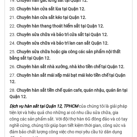
Chuyên hàn gác lửng sắt tại Quận 12.
Chuyên hàn cửa sắt lùa tại Quận 12.
Chuyên hàn cửa sắt kéo tại Quận 12.
Chuyên hàn thang thoát hiểm sắt tại Quận 12.
Chuyên sửa chữa và bảo trì cửa sắt tại Quận 12.
Chuyên sửa chữa và bảo trì lan can sắt Quận 12.
Chuyên sửa chữa hoặc gia công các sản phẩm nội thất
bằng sắt tại Quận 12.
Chuyên hàn sắt nhà xưởng, nhà kho tiền chế tại Quận 12.
Chuyên hàn sắt mái xếp mái bạt mái kéo tiền chế tại Quận
12.
Chuyên hàn sắt tiền chế quán cafe, quán nhậu, quán ăn tại
Quận 12.
Dịch vụ hàn sắt tại Quận 12, TPHCM
của chúng tôi là giải pháp
tiện lợi và hiệu quả cho những ai có nhu cầu sửa chữa, gia
công các sản phẩm sắt. Với đội thợ hàn 6G đông đảo và có tay
nghề cứng, chúng tôi giúp bạn tiết kiệm thời gian, công sức và
đảm bảo chất lượng công việc cho mọi yêu cầu từ dân dụng