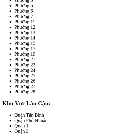
Phường 3
Phường 5
Phường 6
Phường 7
Phường 11
Phường 12
Phường 13
Phường 14
Phường 15
Phường 17
Phường 19
Phường 21
Phường 22
Phường 24
Phường 25
Phường 26
Phường 27
Phường 28
Khu Vực Lân Cận:
Quận Tân Bình
Quận Phú Nhuận
Quận 1
Quận 3