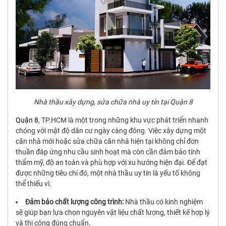
Nhà thầu xây dựng, sửa chữa nhà uy tín tại Quận 8
Quận 8
, TP.HCM là một trong những khu vực phát triển nhanh
chóng với mật độ dân cư ngày càng đông. Việc xây dựng một
căn nhà mới hoặc sửa chữa căn nhà hiện tại không chỉ đơn
thuần đáp ứng nhu cầu sinh hoạt mà còn cần đảm bảo tính
thẩm mỹ, độ an toàn và phù hợp với xu hướng hiện đại. Để đạt
được những tiêu chí đó, một nhà thầu uy tín là yếu tố không
thể thiếu vì:
Đảm bảo chất lượng công trình:
Nhà thầu có kinh nghiệm
sẽ giúp bạn lựa chọn nguyên vật liệu chất lượng, thiết kế hợp lý
và thi công đúng chuẩn.