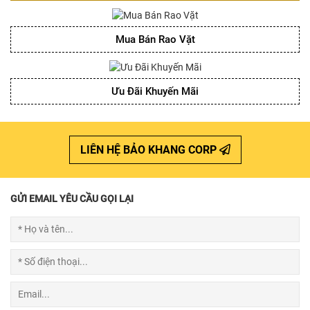
Mua Bán Rao Vặt
Ưu Đãi Khuyến Mãi
LIÊN HỆ BẢO KHANG CORP
GỬI EMAIL YÊU CẦU GỌI LẠI