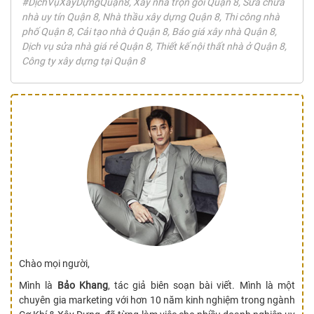
#DịchVụXâyDựngQuận8, Xây nhà trọn gói Quận 8, Sửa chữa
nhà uy tín Quận 8, Nhà thầu xây dựng Quận 8, Thi công nhà
phố Quận 8, Cải tạo nhà ở Quận 8, Báo giá xây nhà Quận 8,
Dịch vụ sửa nhà giá rẻ Quận 8, Thiết kế nội thất nhà ở Quận 8,
Công ty xây dựng tại Quận 8
Chào mọi người,
Mình là
Bảo Khang
, tác giả biên soạn bài viết. Mình là một
chuyên gia marketing với hơn 10 năm kinh nghiệm trong ngành