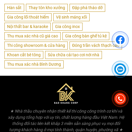
Hàn sắt
Thay tôn kho xưởng
Đập phá tháo dỡ
Gia công lối thoát hiểm
Vệ sinh máng xối
Nội thất bar & karaoke
Gia công inox
Thu mua xác nhà cũ giá cao
Gia công bàn ghế tủ kệ
Thi công showroom & cửa hàng
Đóng trần vách thạch cao
Khoan cắt bê tông
Sửa chữa cải tạo cơi nới nhà
Thu mua xác nhà Bình Dương
★ Nhà thầu chuyên nhận thiết kế thi công công trình cơ khí và
xây dựng tổng hợp với uy tín, chất lượng hàng đầu Việt Nam. Hệ
thống đối tác liên kết khắp 3 miền sẵn sàng phục vụ mọi đối
tượng khách hàng ở mọi tỉnh thành, quận huyện, phường xã ★