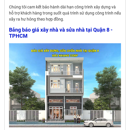
Chúng tôi cam kết bảo hành dài hạn công trình xây dựng và
hỗ trợ khách hàng trong suốt quá trình sử dụng công trình nếu
xãy ra hư hỏng theo hợp đồng.
Bảng báo giá xây nhà và sửa nhà tại Quận 8 -
TPHCM