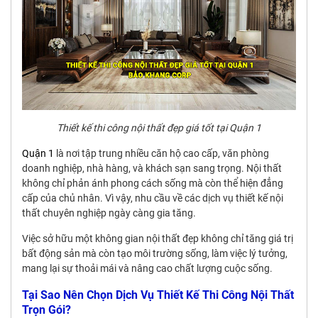
Thiết kế thi công nội thất đẹp giá tốt tại Quận 1
Quận 1
là nơi tập trung nhiều căn hộ cao cấp, văn phòng
doanh nghiệp, nhà hàng, và khách sạn sang trọng. Nội thất
không chỉ phản ánh phong cách sống mà còn thể hiện đẳng
cấp của chủ nhân. Vì vậy, nhu cầu về các dịch vụ thiết kế nội
thất chuyên nghiệp ngày càng gia tăng.
Việc sở hữu một không gian nội thất đẹp không chỉ tăng giá trị
bất động sản mà còn tạo môi trường sống, làm việc lý tưởng,
mang lại sự thoải mái và nâng cao chất lượng cuộc sống.
Tại Sao Nên Chọn Dịch Vụ Thiết Kế Thi Công Nội Thất
Trọn Gói?