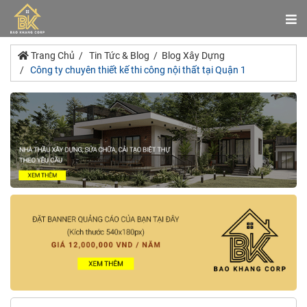
Trang Chủ
Tin Tức & Blog
Blog Xây Dựng
Công ty chuyên thiết kế thi công nội thất tại Quận 1