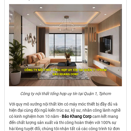
Công ty nội thất tổng hợp uy tín tại Quận 1, Tphcm
Với quy mô xưởng nội thất lớn có máy móc thiết bị đầy đủ và
hiện đại cùng đội ngũ kiến trúc sư, kỹ sư, nhân công lành nghề
có kinh nghiệm hơn 10 năm -
Bảo Khang Corp
cam kết mang
đến chất lượng sản xuất và thi công hoàn thiện với 100% sự
hài lòng tuyệt đối, chúng tôi nhận tất cả các công trình từ đơn