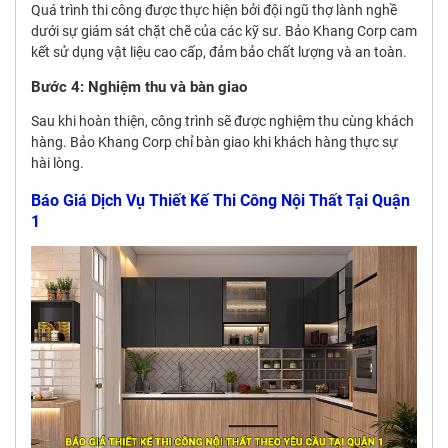
Quá trình thi công được thực hiện bởi đội ngũ thợ lành nghề
dưới sự giám sát chặt chẽ của các kỹ sư. Bảo Khang Corp cam
kết sử dụng vật liệu cao cấp, đảm bảo chất lượng và an toàn.
Bước 4: Nghiệm thu và bàn giao
Sau khi hoàn thiện, công trình sẽ được nghiệm thu cùng khách
hàng. Bảo Khang Corp chỉ bàn giao khi khách hàng thực sự
hài lòng.
Báo Giá Dịch Vụ Thiết Kế Thi Công Nội Thất Tại Quận
1