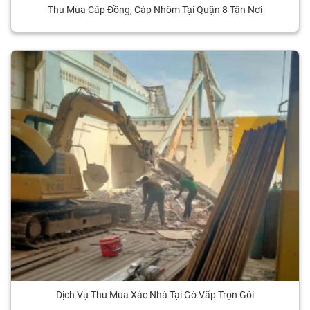
Thu Mua Cáp Đồng, Cáp Nhôm Tại Quận 8 Tận Nơi
Dịch Vụ Thu Mua Xác Nhà Tại Gò Vấp Trọn Gói