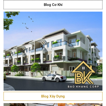
Blog Cơ Khí
Blog Xây Dựng