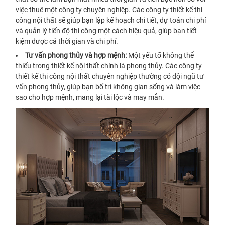
việc thuê một công ty chuyên nghiệp. Các công ty thiết kế thi
công nội thất sẽ giúp bạn lập kế hoạch chi tiết, dự toán chi phí
và quản lý tiến độ thi công một cách hiệu quả, giúp bạn tiết
kiệm được cả thời gian và chi phí.
Tư vấn phong thủy và hợp mệnh:
Một yếu tố không thể
thiếu trong thiết kế nội thất chính là phong thủy. Các công ty
thiết kế thi công nội thất chuyên nghiệp thường có đội ngũ tư
vấn phong thủy, giúp bạn bố trí không gian sống và làm việc
sao cho hợp mệnh, mang lại tài lộc và may mắn.