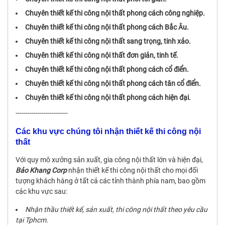
Chuyên thiết kế thi công nội thất phong cách công nghiệp.
Chuyên thiết kế thi công nội thất phong cách Bắc Âu.
Chuyên thiết kế thi công nội thất sang trọng, tinh xảo.
Chuyên thiết kế thi công nội thất đơn giản, tinh tế.
Chuyên thiết kế thi công nội thất phong cách cổ điển.
Chuyên thiết kế thi công nội thất phong cách tân cổ điển.
Chuyên thiết kế thi công nội thất phong cách hiện đại.
--------------------------
Các khu vực chúng tôi nhận thiết kế thi công nội
thất
Với quy mô xưởng sản xuất, gia công nội thất lớn và hiện đại,
Bảo Khang Corp
nhận thiết kế thi công nội thất cho mọi đối
tượng khách hàng ở tất cả các tỉnh thành phía nam, bao gồm
các khu vực sau:
Nhận thầu thiết kế, sản xuất, thi công nội thất theo yêu cầu
tại Tphcm.