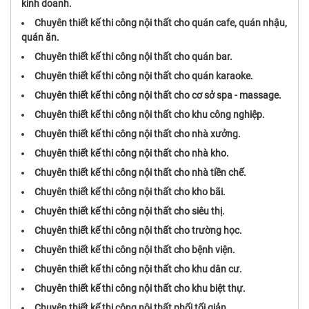
kinh doanh.
Chuyên thiết kế thi công nội thất cho quán cafe, quán nhậu,
quán ăn.
Chuyên thiết kế thi công nội thất cho quán bar.
Chuyên thiết kế thi công nội thất cho quán karaoke.
Chuyên thiết kế thi công nội thất cho cơ sở spa - massage.
Chuyên thiết kế thi công nội thất cho khu công nghiệp.
Chuyên thiết kế thi công nội thất cho nhà xưởng.
Chuyên thiết kế thi công nội thất cho nhà kho.
Chuyên thiết kế thi công nội thất cho nhà tiền chế.
Chuyên thiết kế thi công nội thất cho kho bãi.
Chuyên thiết kế thi công nội thất cho siêu thị.
Chuyên thiết kế thi công nội thất cho trường học.
Chuyên thiết kế thi công nội thất cho bệnh viện.
Chuyên thiết kế thi công nội thất cho khu dân cư.
Chuyên thiết kế thi công nội thất cho khu biệt thự.
Chuyên thiết kế thi công nội thất phối tối giản.