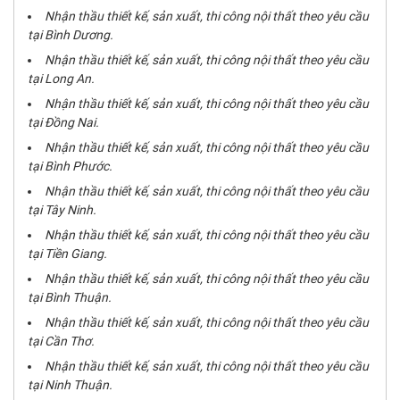
Nhận thầu thiết kế, sản xuất, thi công nội thất theo yêu cầu
tại Bình Dương.
Nhận thầu thiết kế, sản xuất, thi công nội thất theo yêu cầu
tại Long An.
Nhận thầu thiết kế, sản xuất, thi công nội thất theo yêu cầu
tại Đồng Nai.
Nhận thầu thiết kế, sản xuất, thi công nội thất theo yêu cầu
tại Bình Phước.
Nhận thầu thiết kế, sản xuất, thi công nội thất theo yêu cầu
tại Tây Ninh.
Nhận thầu thiết kế, sản xuất, thi công nội thất theo yêu cầu
tại Tiền Giang.
Nhận thầu thiết kế, sản xuất, thi công nội thất theo yêu cầu
tại Bình Thuận.
Nhận thầu thiết kế, sản xuất, thi công nội thất theo yêu cầu
tại Cần Thơ.
Nhận thầu thiết kế, sản xuất, thi công nội thất theo yêu cầu
tại Ninh Thuận.