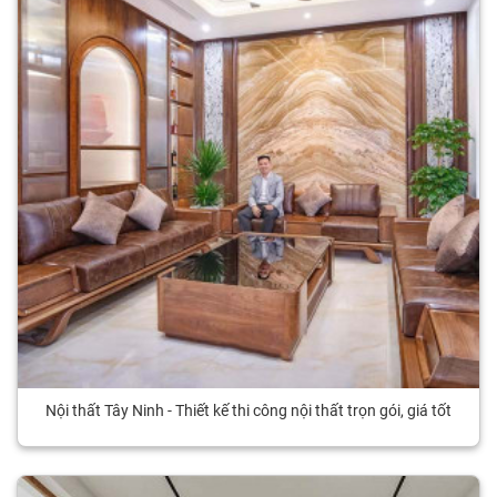
Nội thất Tây Ninh - Thiết kế thi công nội thất trọn gói, giá tốt