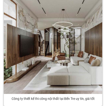
Công ty thiết kế thi công nội thất tại Bến Tre uy tín, giá tốt