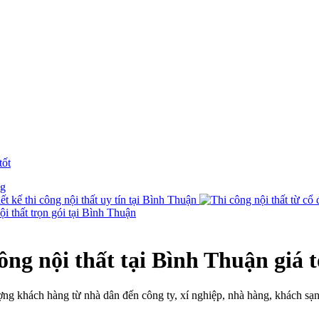
tốt
ông nội thất tại Bình Thuận giá t
ng khách hàng từ nhà dân đến công ty, xí nghiệp, nhà hàng, khách sạn, 