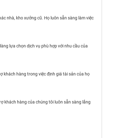
xác nhà, kho xưởng cũ. Họ luôn sẵn sàng làm việc
dàng lựa chọn dịch vụ phù hợp với nhu cầu của
 khách hàng trong việc định giá tài sản của họ
trợ khách hàng của chúng tôi luôn sẵn sàng lắng