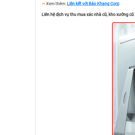
➟
Xem thêm:
Liên kết với Bảo Khang Corp
Liên hệ dịch vụ thu mua xác nhà cũ, kho xưởng cũ 