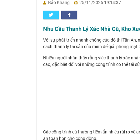
Bảo Khang
25/11/2025 19:14:37
Nhu Cầu Thanh Lý Xác Nhà Cũ, Kho Xư
Với sự phát triển nhanh chóng của đô thị Tân An,
cách thanh lý tài sản của mình để giải phóng mặt
Nhiều người nhận thấy rằng việc thanh lý xác nhà 
cao, đặc biệt đối với những công trình có thể tái sử
Các công trình cũ thường tiềm ẩn nhiều rủi ro về a
an toàn hơn cho cộng đồng.