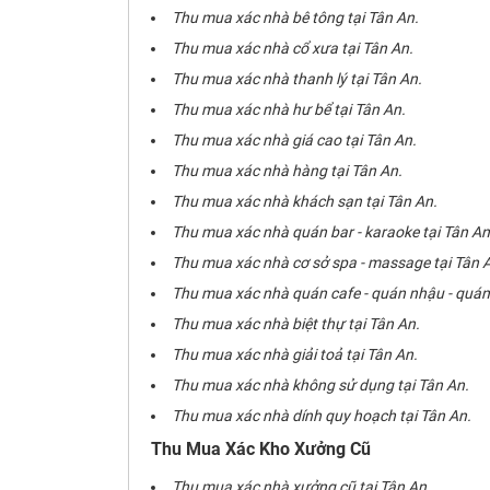
Thu mua xác nhà bê tông tại Tân An.
Thu mua xác nhà cổ xưa tại Tân An.
Thu mua xác nhà thanh lý tại Tân An.
Thu mua xác nhà hư bể tại Tân An.
Thu mua xác nhà giá cao tại Tân An.
Thu mua xác nhà hàng tại Tân An.
Thu mua xác nhà khách sạn tại Tân An.
Thu mua xác nhà quán bar - karaoke tại Tân An
Thu mua xác nhà cơ sở spa - massage tại Tân 
Thu mua xác nhà quán cafe - quán nhậu - quán 
Thu mua xác nhà biệt thự tại Tân An.
Thu mua xác nhà giải toả tại Tân An.
Thu mua xác nhà không sử dụng tại Tân An.
Thu mua xác nhà dính quy hoạch tại Tân An.
Thu Mua Xác Kho Xưởng Cũ
Thu mua xác nhà xưởng cũ tại Tân An.