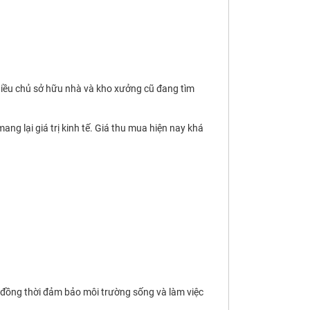
Nhiều chủ sở hữu nhà và kho xưởng cũ đang tìm
g lại giá trị kinh tế. Giá thu mua hiện nay khá
y, đồng thời đảm bảo môi trường sống và làm việc