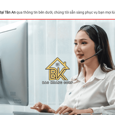
tại Tân An
qua thông tin bên dưới, chúng tôi sẵn sàng phục vụ bạn mọi lú