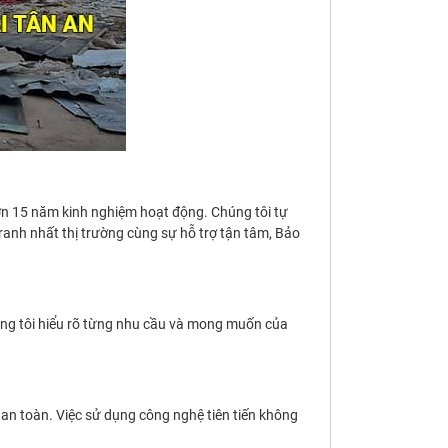
hơn 15 năm kinh nghiệm hoạt động. Chúng tôi tự
ranh nhất thị trường cùng sự hỗ trợ tận tâm, Bảo
ng tôi hiểu rõ từng nhu cầu và mong muốn của
an toàn. Việc sử dụng công nghệ tiên tiến không