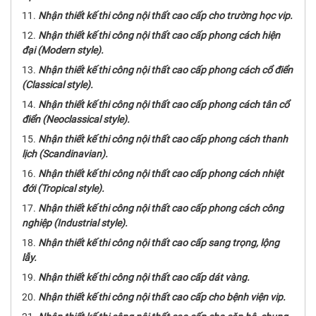
Nhận thiết kế thi công nội thất cao cấp cho trường học vip.
Nhận thiết kế thi công nội thất cao cấp phong cách hiện
đại (Modern style).
Nhận thiết kế thi công nội thất cao cấp phong cách cổ điển
(Classical style).
Nhận thiết kế thi công nội thất cao cấp phong cách tân cổ
điển (Neoclassical style).
Nhận thiết kế thi công nội thất cao cấp phong cách thanh
lịch (Scandinavian).
Nhận thiết kế thi công nội thất cao cấp phong cách nhiệt
đới (Tropical style).
Nhận thiết kế thi công nội thất cao cấp phong cách công
nghiệp (Industrial style).
Nhận thiết kế thi công nội thất cao cấp sang trọng, lộng
lẫy.
Nhận thiết kế thi công nội thất cao cấp dát vàng.
Nhận thiết kế thi công nội thất cao cấp cho bệnh viện vip.