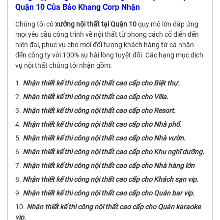
Quận 10 Của Bảo Khang Corp Nhận
Chúng tôi có
xưởng nội thất tại Quận 10
quy mô lớn đáp ứng
mọi yêu cầu công trình về nội thất từ phong cách cổ điển đến
hiện đại, phục vụ cho mọi đối tượng khách hàng từ cá nhân
đến công ty với 100% sự hài lòng tuyệt đối. Các hạng mục dịch
vụ nội thất chúng tôi nhận gồm:
Nhận thiết kế thi công nội thất cao cấp cho Biệt thự.
Nhận thiết kế thi công nội thất cao cấp cho Villa.
Nhận thiết kế thi công nội thất cao cấp cho Resort.
Nhận thiết kế thi công nội thất cao cấp cho Nhà phố.
Nhận thiết kế thi công nội thất cao cấp cho Nhà vườn.
Nhận thiết kế thi công nội thất cao cấp cho Khu nghĩ dưỡng.
Nhận thiết kế thi công nội thất cao cấp cho Nhà hàng lớn
Nhận thiết kế thi công nội thất cao cấp cho Khách sạn vip.
Nhận thiết kế thi công nội thất cao cấp cho Quán bar vip.
Nhận thiết kế thi công nội thất cao cấp cho Quán karaoke
vip.