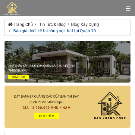
Trang Chủ
Tin Tức & Blog
Blog Xây Dựng
Báo giá thiết kế thi công nội thất tại Quận 10