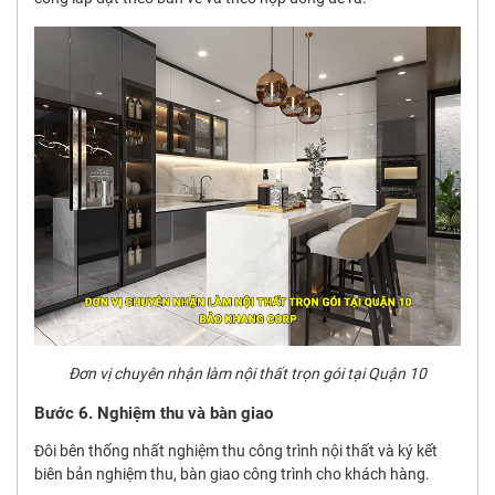
Đơn vị chuyên nhận làm nội thất trọn gói tại Quận 10
Bước 6. Nghiệm thu và bàn giao
Đôi bên thống nhất nghiệm thu công trình nội thất và ký kết
biên bản nghiệm thu, bàn giao công trình cho khách hàng.