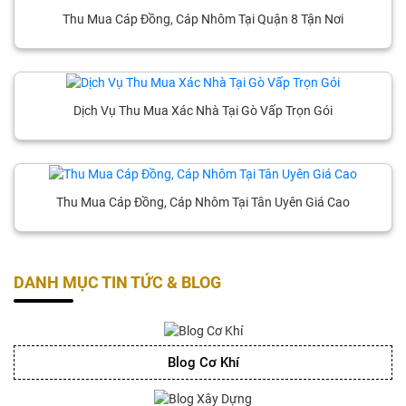
Thu Mua Cáp Đồng, Cáp Nhôm Tại Quận 8 Tận Nơi
Dịch Vụ Thu Mua Xác Nhà Tại Gò Vấp Trọn Gói
Thu Mua Cáp Đồng, Cáp Nhôm Tại Tân Uyên Giá Cao
DANH MỤC TIN TỨC & BLOG
Blog Cơ Khí