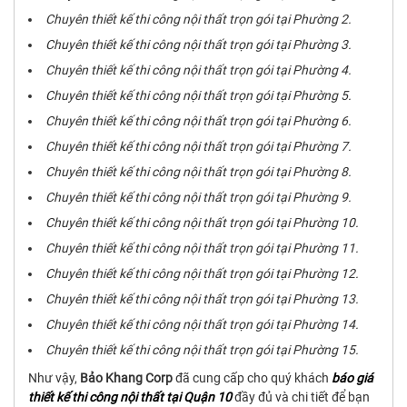
Chuyên thiết kế thi công nội thất trọn gói tại Phường 2.
Chuyên thiết kế thi công nội thất trọn gói tại Phường 3.
Chuyên thiết kế thi công nội thất trọn gói tại Phường 4.
Chuyên thiết kế thi công nội thất trọn gói tại Phường 5.
Chuyên thiết kế thi công nội thất trọn gói tại Phường 6.
Chuyên thiết kế thi công nội thất trọn gói tại Phường 7.
Chuyên thiết kế thi công nội thất trọn gói tại Phường 8.
Chuyên thiết kế thi công nội thất trọn gói tại Phường 9.
Chuyên thiết kế thi công nội thất trọn gói tại Phường 10.
Chuyên thiết kế thi công nội thất trọn gói tại Phường 11.
Chuyên thiết kế thi công nội thất trọn gói tại Phường 12.
Chuyên thiết kế thi công nội thất trọn gói tại Phường 13.
Chuyên thiết kế thi công nội thất trọn gói tại Phường 14.
Chuyên thiết kế thi công nội thất trọn gói tại Phường 15.
Như vậy,
Bảo Khang Corp
đã cung cấp cho quý khách
báo giá
thiết kế thi công nội thất tại Quận 10
đầy đủ và chi tiết để bạn