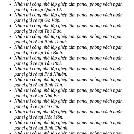
Nhận thi công nhà lắp ghép tấm panel, phòng vách ngăn
panel giá rẽ tại Quận 12.
Nhận thi công nhà lắp ghép tấm panel, phòng vách ngăn
panel giá rẽ tại Gò Vấp.
Nhận thi công nhà lắp ghép tấm panel, phòng vách ngăn
panel giá rẽ tại Thủ Đức.
Nhận thi công nhà lắp ghép tấm panel, phòng vách ngăn
panel giá rẽ tại Bình Thạnh.
Nhận thi công nhà lắp ghép tấm panel, phòng vách ngăn
panel giá rẽ tại Tân Bình.
Nhận thi công nhà lắp ghép tấm panel, phòng vách ngăn
panel giá rẽ tại Tân Phú.
Nhận thi công nhà lắp ghép tấm panel, phòng vách ngăn
panel giá rẽ tại Phú Nhuận.
Nhận thi công nhà lắp ghép tấm panel, phòng vách ngăn
panel giá rẽ tại Bình Tân.
Nhận thi công nhà lắp ghép tấm panel, phòng vách ngăn
panel giá rẽ tại Nhà Bè.
Nhận thi công nhà lắp ghép tấm panel, phòng vách ngăn
panel giá rẽ tại Củ Chi.
Nhận thi công nhà lắp ghép tấm panel, phòng vách ngăn
panel giá rẽ tại Hóc Môn.
Nhận thi công nhà lắp ghép tấm panel, phòng vách ngăn
panel giá rẽ tại Bình Chánh.
Nhận thi công nhà lắp ghép tấm panel, phòng vách ngăn