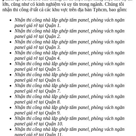
lớn, cũng như có kinh nghiệm và uy tín trong ngành. Chúng tôi
nhận thi công ở tất cả các khu vực trên địa bàn Tphcm, bao gồm:
Nhận thi công nhà lắp ghép tấm panel, phòng vách ngăn
panel giá rẽ tại Quận 1.
Nhận thi công nhà lắp ghép tấm panel, phòng vách ngăn
panel giá rẽ tại Quận 2.
Nhận thi công nhà lắp ghép tấm panel, phòng vách ngăn
panel giá rẽ tại Quận 3.
Nhận thi công nhà lắp ghép tấm panel, phòng vách ngăn
panel giá rẽ tại Quận 4.
Nhận thi công nhà lắp ghép tấm panel, phòng vách ngăn
panel giá rẽ tại Quận 5.
Nhận thi công nhà lắp ghép tấm panel, phòng vách ngăn
panel giá rẽ tại Quận 6.
Nhận thi công nhà lắp ghép tấm panel, phòng vách ngăn
panel giá rẽ tại Quận 7.
Nhận thi công nhà lắp ghép tấm panel, phòng vách ngăn
panel giá rẽ tại Quận 8.
Nhận thi công nhà lắp ghép tấm panel, phòng vách ngăn
panel giá rẽ tại Quận 9.
Nhận thi công nhà lắp ghép tấm panel, phòng vách ngăn
panel giá rẽ tại Quận 10.
Nhận thi công nhà lắp ghép tấm panel, phòng vách ngăn
panel giá rẽ tại Quận 11.