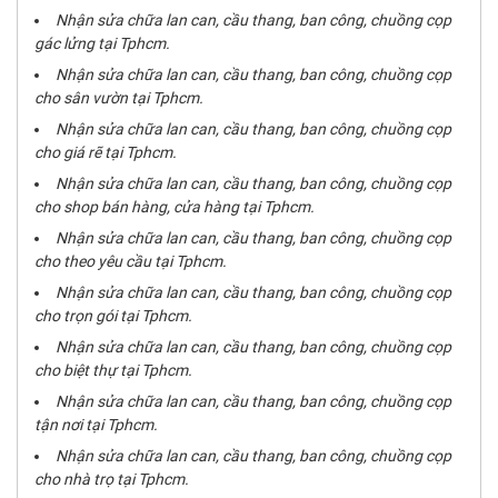
Nhận sửa chữa lan can, cầu thang, ban công, chuồng cọp
gác lửng tại Tphcm.
Nhận sửa chữa lan can, cầu thang, ban công, chuồng cọp
cho sân vườn tại Tphcm.
Nhận sửa chữa lan can, cầu thang, ban công, chuồng cọp
cho giá rẽ tại Tphcm.
Nhận sửa chữa lan can, cầu thang, ban công, chuồng cọp
cho shop bán hàng, cửa hàng tại Tphcm.
Nhận sửa chữa lan can, cầu thang, ban công, chuồng cọp
cho theo yêu cầu tại Tphcm.
Nhận sửa chữa lan can, cầu thang, ban công, chuồng cọp
cho trọn gói tại Tphcm.
Nhận sửa chữa lan can, cầu thang, ban công, chuồng cọp
cho biệt thự tại Tphcm.
Nhận sửa chữa lan can, cầu thang, ban công, chuồng cọp
tận nơi tại Tphcm.
Nhận sửa chữa lan can, cầu thang, ban công, chuồng cọp
cho nhà trọ tại Tphcm.