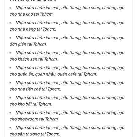
Nhận sửa chữa lan can, cầu thang, ban công, chuồng cọp
cho nhà kho tại Tphcm.
Nhận sửa chữa lan can, cầu thang, ban công, chuồng cọp
cho nhà hàng tại Tphcm.
Nhận sửa chữa lan can, cầu thang, ban công, chuồng cọp
đơn giản tại Tphcm.
Nhận sửa chữa lan can, cầu thang, ban công, chuồng cọp
cho khách sạn tại Tphcm.
Nhận sửa chữa lan can, cầu thang, ban công, chuồng cọp
cho quán ăn, quán nhậu, quán cafe tại Tphcm.
Nhận sửa chữa lan can, cầu thang, ban công, chuồng cọp
cho nhà tiền chế tại Tphcm.
Nhận sửa chữa lan can, cầu thang, ban công, chuồng cọp
cho kho bãi tại Tphcm.
Nhận sửa chữa lan can, cầu thang, ban công, chuồng cọp
cho showroom tại Tphcm.
Nhận sửa chữa lan can, cầu thang, ban công, chuồng cọp
cho sân thượng tại Tphcm.