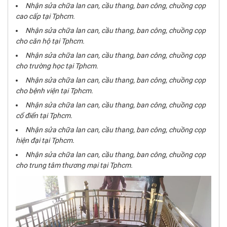
Nhận sửa chữa lan can, cầu thang, ban công, chuồng cọp
cao cấp tại Tphcm.
Nhận sửa chữa lan can, cầu thang, ban công, chuồng cọp
cho căn hộ tại Tphcm.
Nhận sửa chữa lan can, cầu thang, ban công, chuồng cọp
cho trường học tại Tphcm.
Nhận sửa chữa lan can, cầu thang, ban công, chuồng cọp
cho bệnh viện tại Tphcm.
Nhận sửa chữa lan can, cầu thang, ban công, chuồng cọp
cổ điển tại Tphcm.
Nhận sửa chữa lan can, cầu thang, ban công, chuồng cọp
hiện đại tại Tphcm.
Nhận sửa chữa lan can, cầu thang, ban công, chuồng cọp
cho trung tâm thương mại tại Tphcm.