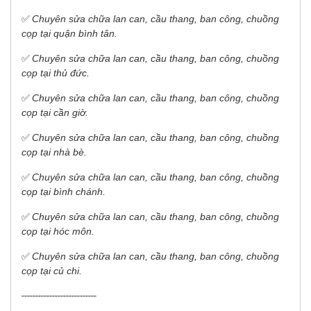
✅
Chuyên sửa chữa lan can, cầu thang, ban công, chuồng
cọp tại quận bình tân.
✅
Chuyên sửa chữa lan can, cầu thang, ban công, chuồng
cọp tại thủ đức.
✅
Chuyên sửa chữa lan can, cầu thang, ban công, chuồng
cọp tại cần giờ.
✅
Chuyên sửa chữa lan can, cầu thang, ban công, chuồng
cọp tại nhà bè.
✅
Chuyên sửa chữa lan can, cầu thang, ban công, chuồng
cọp tại bình chánh.
✅
Chuyên sửa chữa lan can, cầu thang, ban công, chuồng
cọp tại hóc môn.
✅
Chuyên sửa chữa lan can, cầu thang, ban công, chuồng
cọp tại củ chi.
---------------------------