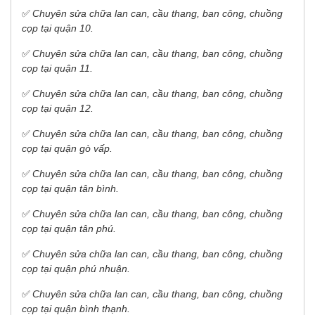
✅
Chuyên sửa chữa lan can, cầu thang, ban công, chuồng
cọp tại quận 10.
✅
Chuyên sửa chữa lan can, cầu thang, ban công, chuồng
cọp tại quận 11.
✅
Chuyên sửa chữa lan can, cầu thang, ban công, chuồng
cọp tại quận 12.
✅
Chuyên sửa chữa lan can, cầu thang, ban công, chuồng
cọp tại quận gò vấp.
✅
Chuyên sửa chữa lan can, cầu thang, ban công, chuồng
cọp tại quận tân bình.
✅
Chuyên sửa chữa lan can, cầu thang, ban công, chuồng
cọp tại quận tân phú.
✅
Chuyên sửa chữa lan can, cầu thang, ban công, chuồng
cọp tại quận phú nhuận.
✅
Chuyên sửa chữa lan can, cầu thang, ban công, chuồng
cọp tại quận bình thạnh.