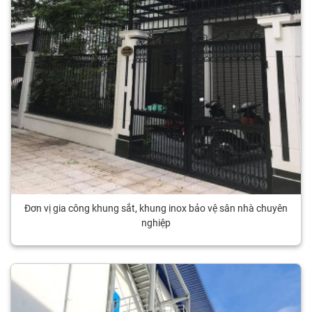
Đơn vị gia công khung sắt, khung inox bảo vệ sân nhà chuyên
nghiệp