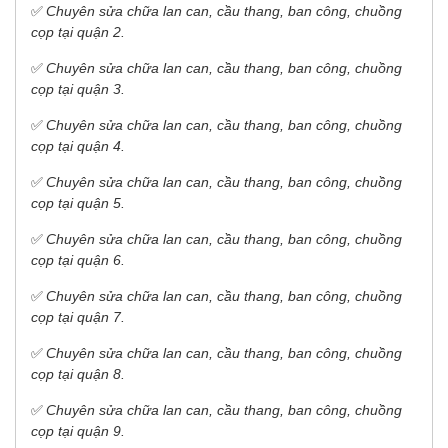
✅
Chuyên sửa chữa lan can, cầu thang, ban công, chuồng
cọp tại quận 2.
✅
Chuyên sửa chữa lan can, cầu thang, ban công, chuồng
cọp tại quận 3.
✅
Chuyên sửa chữa lan can, cầu thang, ban công, chuồng
cọp tại quận 4.
✅
Chuyên sửa chữa lan can, cầu thang, ban công, chuồng
cọp tại quận 5.
✅
Chuyên sửa chữa lan can, cầu thang, ban công, chuồng
cọp tại quận 6.
✅
Chuyên sửa chữa lan can, cầu thang, ban công, chuồng
cọp tại quận 7.
✅
Chuyên sửa chữa lan can, cầu thang, ban công, chuồng
cọp tại quận 8.
✅
Chuyên sửa chữa lan can, cầu thang, ban công, chuồng
cọp tại quận 9.