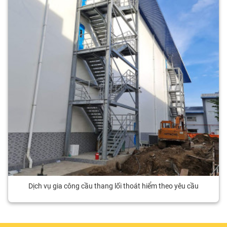
Dịch vụ gia công cầu thang lối thoát hiểm theo yêu cầu