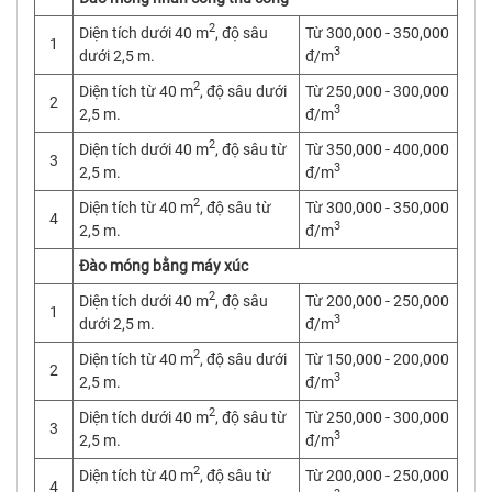
2
Diện tích dưới 40 m
, độ sâu
Từ 300,000 - 350,000
1
3
dưới 2,5 m.
đ/m
2
Diện tích từ 40 m
, độ sâu dưới
Từ 250,000 - 300,000
2
3
2,5 m.
đ/m
2
Diện tích dưới 40 m
, độ sâu từ
Từ 350,000 - 400,000
3
3
2,5 m.
đ/m
2
Diện tích từ 40 m
, độ sâu từ
Từ 300,000 - 350,000
4
3
2,5 m.
đ/m
Đào móng bằng máy xúc
2
Diện tích dưới 40 m
, độ sâu
Từ 200,000 - 250,000
1
3
dưới 2,5 m.
đ/m
2
Diện tích từ 40 m
, độ sâu dưới
Từ 150,000 - 200,000
2
3
2,5 m.
đ/m
2
Diện tích dưới 40 m
, độ sâu từ
Từ 250,000 - 300,000
3
3
2,5 m.
đ/m
2
Diện tích từ 40 m
, độ sâu từ
Từ 200,000 - 250,000
4