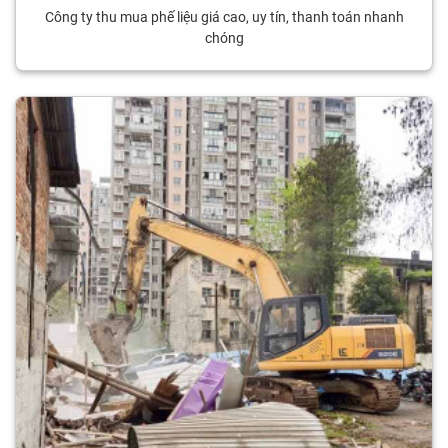
Công ty thu mua phế liệu giá cao, uy tín, thanh toán nhanh
chóng