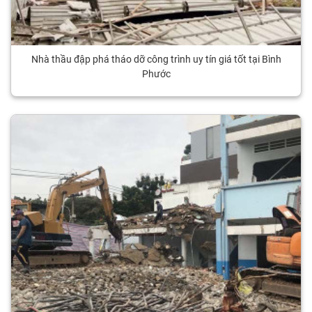
Nhà thầu đập phá tháo dỡ công trình uy tín giá tốt tại Bình
Phước