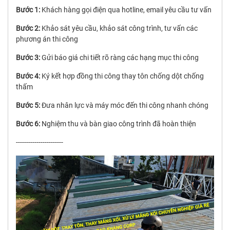
Bước 1:
Khách hàng gọi điện qua hotline, email yêu cầu tư vấn
Bước 2:
Khảo sát yêu cầu, khảo sát công trình, tư vấn các
phương án thi công
Bước 3:
Gửi báo giá chi tiết rõ ràng các hạng mục thi công
Bước 4:
Ký kết hợp đồng thi công thay tôn chống dột chống
thấm
Bước 5:
Đưa nhân lực và máy móc đến thi công nhanh chóng
Bước 6:
Nghiệm thu và bàn giao công trình đã hoàn thiện
-----------------------