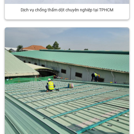
Dịch vụ chống thấm dột chuyên nghiệp tại TPHCM