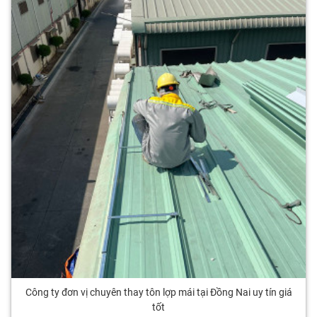
Công ty đơn vị chuyên thay tôn lợp mái tại Đồng Nai uy tín giá
tốt