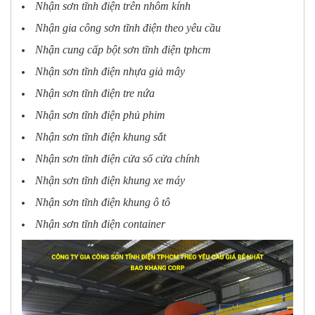
Nhận sơn tĩnh điện trên nhôm kính
Nhận gia công sơn tĩnh điện theo yêu cầu
Nhận cung cấp bột sơn tĩnh điện tphcm
Nhận sơn tĩnh điện nhựa giả mây
Nhận sơn tĩnh điện tre nứa
Nhận sơn tĩnh điện phủ phim
Nhận sơn tĩnh điện khung sắt
Nhận sơn tĩnh điện cửa sổ cửa chính
Nhận sơn tĩnh điện khung xe máy
Nhận sơn tĩnh điện khung ô tô
Nhận sơn tĩnh điện container