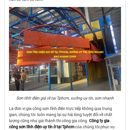
Sơn tĩnh điện giá rẽ tại Tphcm, xưởng uy tín, sơn nhanh
Là đơn vị gia công sơn tĩnh điện trực tiếp không qua trung
gian, chúng tôi luôn mang lại sự hài lòng tuyệt đối về chất
lượng cũng như giá thành thi công gia công.
Công ty gia
công sơn tĩnh điện uy tín ở tại Tphcm
của chúng tôi phục vụ