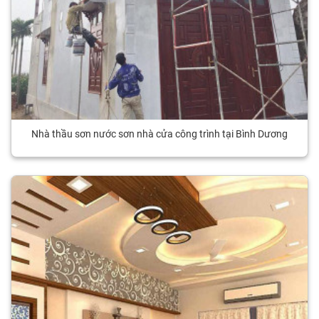
Nhà thầu sơn nước sơn nhà cửa công trình tại Bình Dương