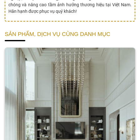
chóng và nâng cao tầm ảnh hưởng thương hiệu tại Việt Nam.
Hân hạnh được phục vụ quý khách!
SẢN PHẨM, DỊCH VỤ CÙNG DANH MỤC