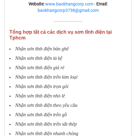
Website:
www.baokhangcorp.com
-
Email:
baokhangcorp3738@gmail.com
------------------------
Tổng hợp tất cả các dịch vụ sơn tĩnh điện tại
Tphcm
Nhận sơn tĩnh điện bàn ghế
Nhận sơn tĩnh điện tủ kệ
Nhận sơn tĩnh điện giá rẻ
Nhận sơn tĩnh điện trên kim loại
Nhận sơn tĩnh điện trọn gói
Nhận sơn tĩnh điện nhỏ lẻ
Nhận sơn tĩnh điện theo yêu cầu
Nhận sơn tĩnh điện trên gỗ
Nhận sơn tĩnh điện trên sắt thép
Nhận sơn tĩnh điện nhanh chóng