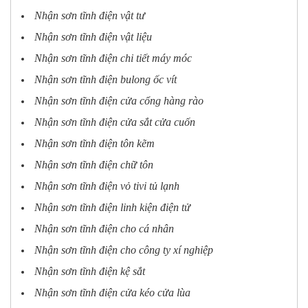
Nhận sơn tĩnh điện vật tư
Nhận sơn tĩnh điện vật liệu
Nhận sơn tĩnh điện chi tiết máy móc
Nhận sơn tĩnh điện bulong ốc vít
Nhận sơn tĩnh điện cửa cổng hàng rào
Nhận sơn tĩnh điện cửa sắt cửa cuốn
Nhận sơn tĩnh điện tôn kẽm
Nhận sơn tĩnh điện chữ tôn
Nhận sơn tĩnh điện vỏ tivi tủ lạnh
Nhận sơn tĩnh điện linh kiện điện tử
Nhận sơn tĩnh điện cho cá nhân
Nhận sơn tĩnh điện cho công ty xí nghiệp
Nhận sơn tĩnh điện kệ sắt
Nhận sơn tĩnh điện cửa kéo cửa lùa