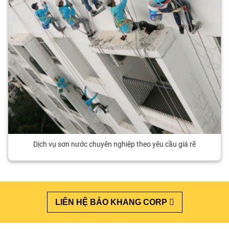
Dịch vụ sơn nước chuyên nghiệp theo yêu cầu giá rẽ
LIÊN HỆ BẢO KHANG CORP